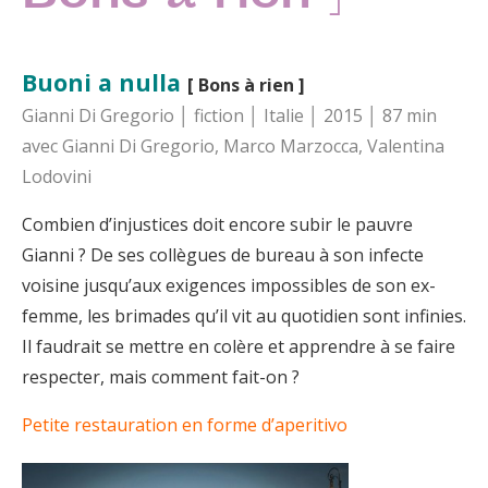
Buoni a nulla
[ Bons à rien ]
Gianni Di Gregorio │ fiction │ Italie │ 2015 │ 87 min
avec Gianni Di Gregorio, Marco Marzocca, Valentina
Lodovini
Combien d’injustices doit encore subir le pauvre
Gianni ? De ses collègues de bureau à son infecte
voisine jusqu’aux exigences impossibles de son ex-
femme, les brimades qu’il vit au quotidien sont infinies.
Il faudrait se mettre en colère et apprendre à se faire
respecter, mais comment fait-on ?
Petite restauration en forme d’aperitivo