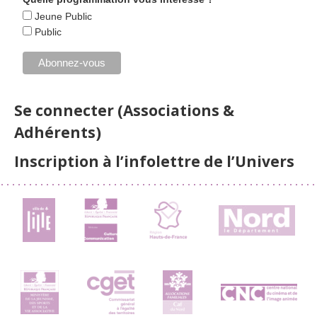
Jeune Public
Public
Se connecter (Associations &
Adhérents)
Inscription à l’infolettre de l’Univers