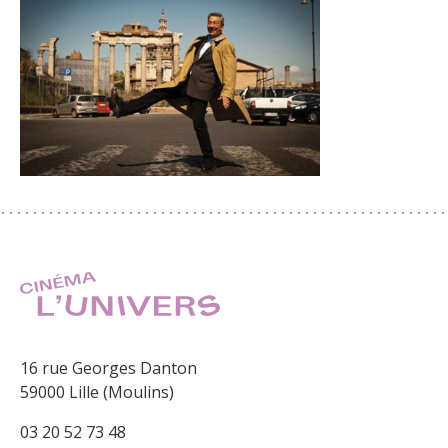
16 rue Georges Danton
59000 Lille (Moulins)
03 20 52 73 48