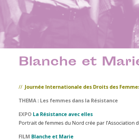
Blanche et Mari
//
Journée Internationale des Droits des Femm
THEMA : Les femmes dans la Résistance
EXPO
La Résistance avec elles
Portrait de femmes du Nord crée par l’Association 
FILM
Blanche et Marie