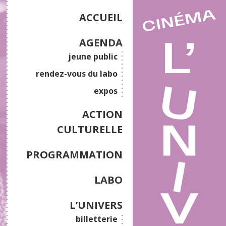
ACCUEIL
AGENDA
jeune public
rendez-vous du labo
expos
ACTION
CULTURELLE
PROGRAMMATION
LABO
L’UNIVERS
billetterie