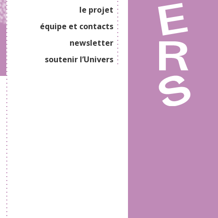
le projet
équipe et contacts
newsletter
soutenir l’Univers