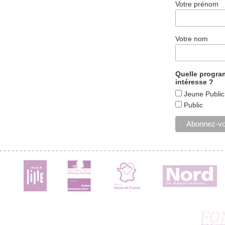
Votre prénom
Votre nom
Quelle progr
intéresse ?
Jeune Public
Public