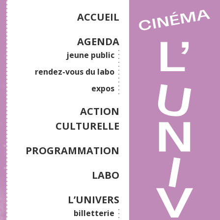
ACCUEIL
AGENDA
jeune public
rendez-vous du labo
expos
ACTION
CULTURELLE
PROGRAMMATION
LABO
L’UNIVERS
billetterie