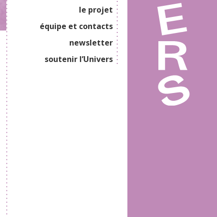
le projet
équipe et contacts
newsletter
soutenir l’Univers