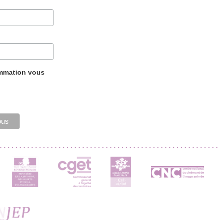
ammation vous