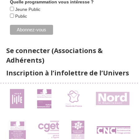
Quelle programmation vous intéresse ?
Jeune Public
Public
Se connecter (Associations &
Adhérents)
Inscription à l’infolettre de l’Univers