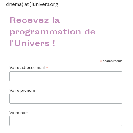
cinema( at )lunivers.org
Recevez la
programmation de
l'Univers !
*
champ requis
*
Votre adresse mail
Votre prénom
Votre nom