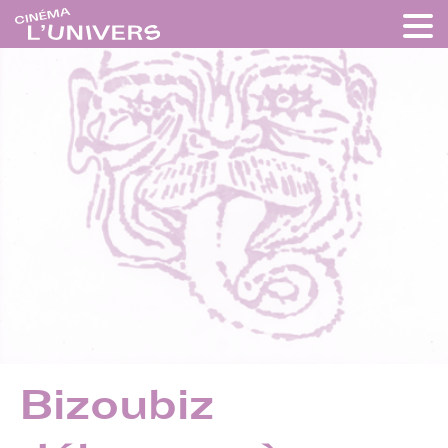
Bizoubiz