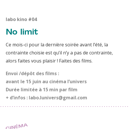
labo kino #04
No limit
Ce mois-ci pour la dernière soirée avant l’été, la
contrainte choisie est qu’il n’y a pas de contrainte,
alors faites vous plaisir ! Faites des films.
Envoi /dépôt des films :
avant le 15 juin au cinéma l’univers
Durée limitée à 15 min par film
+ d’infos : labo.lunivers@gmail.com