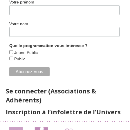
Votre prénom
Votre nom
Quelle programmation vous intéresse ?
Jeune Public
Public
Se connecter (Associations &
Adhérents)
Inscription à l’infolettre de l’Univers