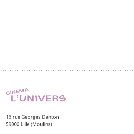
16 rue Georges Danton
59000 Lille (Moulins)