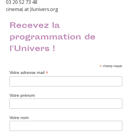
03 20 52 73 48
cinema( at )lunivers.org
Recevez la
programmation de
l'Univers !
*
champ requis
*
Votre adresse mail
Votre prénom
Votre nom