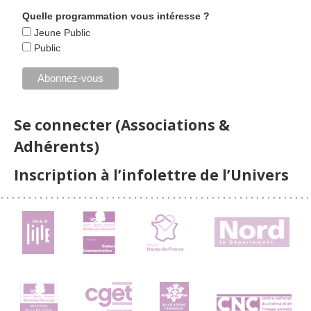
Quelle programmation vous intéresse ?
Jeune Public
Public
Se connecter (Associations &
Adhérents)
Inscription à l’infolettre de l’Univers