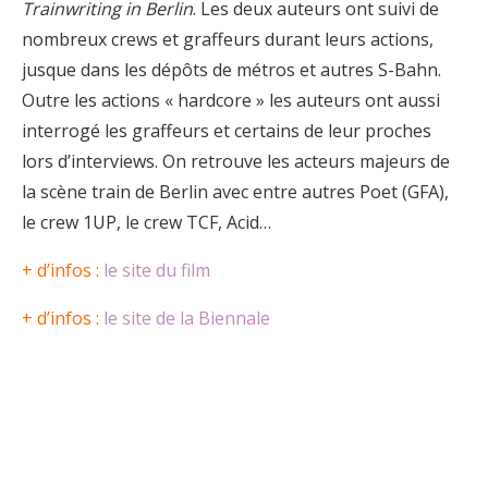
Trainwriting in Berlin
. Les deux auteurs ont suivi de
nombreux crews et graffeurs durant leurs actions,
jusque dans les dépôts de métros et autres S-Bahn.
Outre les actions « hardcore » les auteurs ont aussi
interrogé les graffeurs et certains de leur proches
lors d’interviews. On retrouve les acteurs majeurs de
la scène train de Berlin avec entre autres Poet (GFA),
le crew 1UP, le crew TCF, Acid…
+ d’infos :
le site du film
+ d’infos :
le site de la Biennale