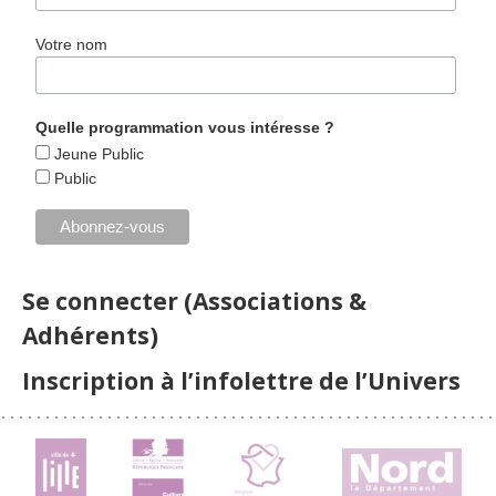
Votre nom
Quelle programmation vous intéresse ?
Jeune Public
Public
Se connecter (Associations &
Adhérents)
Inscription à l’infolettre de l’Univers