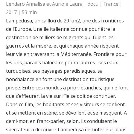
Lendaro Annalisa et Auriole Laura | docu | France |
2017 | 53 min
Lampedusa, un caillou de 20 km2, une des frontières
de l’Europe. Une île italienne connue pour être la
destination de milliers de migrants qui fuient les
guerres et la misère, et qui chaque année risquent
leur vie en traversant la Méditerranée. Frontière pour
les uns, paradis balnéaire pour d’autres : ses eaux
turquoises, ses paysages paradisiaques, sa
nonchalance en font une destination touristique
prisée. Entre ces mondes a priori étanches, qui ne font
que s’effleurer, la vie sur l’île se doit de continuer.
Dans ce film, les habitants et ses visiteurs se confient
et se mettent en scène, se dévoilent et se masquent. A
demi-mot, en franc-parler, selon, ils conduisent le
spectateur à découvrir Lampedusa de l’intérieur, dans