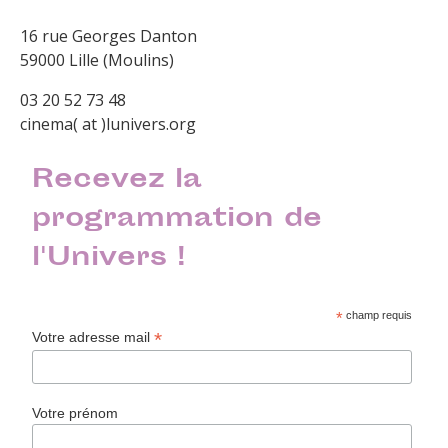
16 rue Georges Danton
59000 Lille (Moulins)
03 20 52 73 48
cinema( at )lunivers.org
Recevez la
programmation de
l'Univers !
*
champ requis
*
Votre adresse mail
Votre prénom