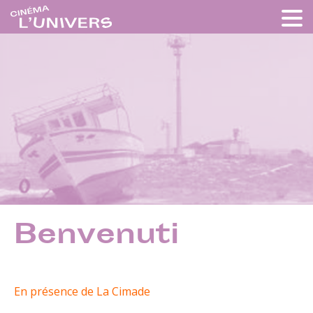
Benvenuti
En présence de La Cimade