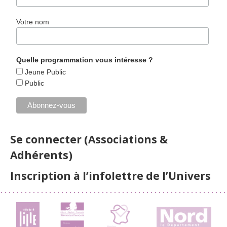
Votre nom
Quelle programmation vous intéresse ?
Jeune Public
Public
Se connecter (Associations &
Adhérents)
Inscription à l’infolettre de l’Univers