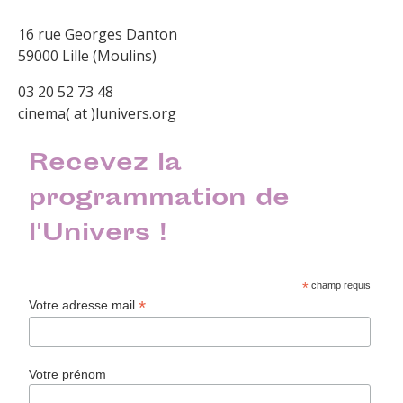
16 rue Georges Danton
59000 Lille (Moulins)
03 20 52 73 48
cinema( at )lunivers.org
Recevez la
programmation de
l'Univers !
*
champ requis
*
Votre adresse mail
Votre prénom