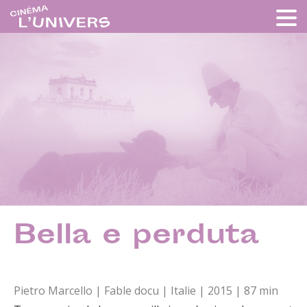
Bella e perduta
Pietro Marcello | Fable docu | Italie | 2015 | 87 min