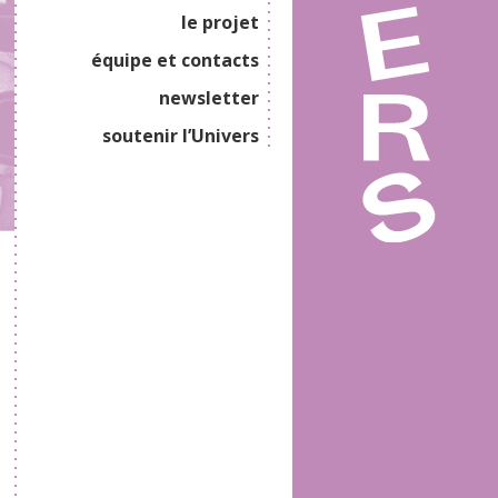
le projet
équipe et contacts
newsletter
soutenir l’Univers