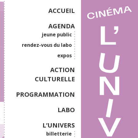
ACCUEIL
AGENDA
jeune public
rendez-vous du labo
expos
ACTION
CULTURELLE
PROGRAMMATION
LABO
L’UNIVERS
billetterie