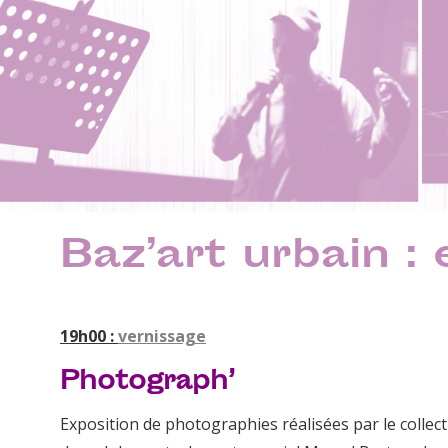
Baz’art urbain :
19h00 :
vernissage
Photograph’
Exposition de photographies réalisées par le collect