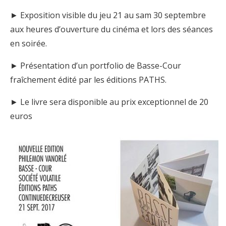
► Exposition visible du jeu 21 au sam 30 septembre
aux heures d’ouverture du cinéma et lors des séances
en soirée.
► Présentation d’un portfolio de Basse-Cour
fraîchement édité par les éditions PATHS.
► Le livre sera disponible au prix exceptionnel de 20
euros