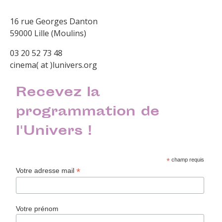
16 rue Georges Danton
59000 Lille (Moulins)
03 20 52 73 48
cinema( at )lunivers.org
Recevez la
programmation de
l'Univers !
*
champ requis
*
Votre adresse mail
Votre prénom