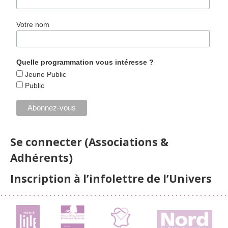
Votre nom
Quelle programmation vous intéresse ?
Jeune Public
Public
Se connecter (Associations &
Adhérents)
Inscription à l’infolettre de l’Univers