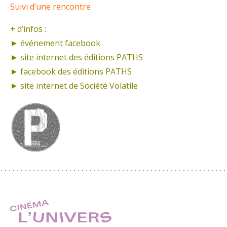
Suivi d’une rencontre
+ d’infos :
► événement
facebook
► site internet
des éditions PATHS
► facebook
des éditions PATHS
► site internet de
Société Volatile