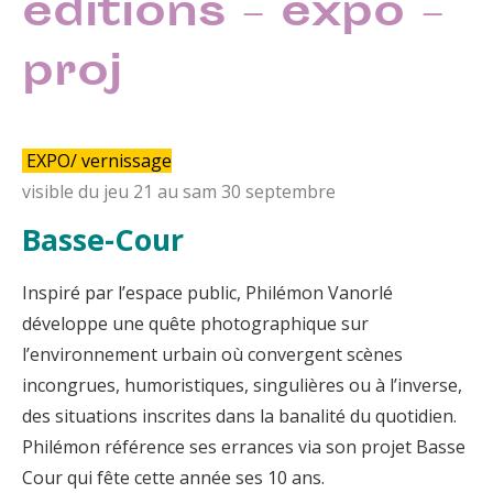
éditions – expo –
proj
EXPO/ vernissage
visible du jeu 21 au sam 30 septembre
Basse-Cour
Inspiré par l’espace public, Philémon Vanorlé
développe une quête photographique sur
l’environnement urbain où convergent scènes
incongrues, humoristiques, singulières ou à l’inverse,
des situations inscrites dans la banalité du quotidien.
Philémon référence ses errances via son projet Basse
Cour qui fête cette année ses 10 ans.