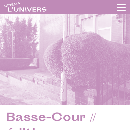
Basse-Cour //