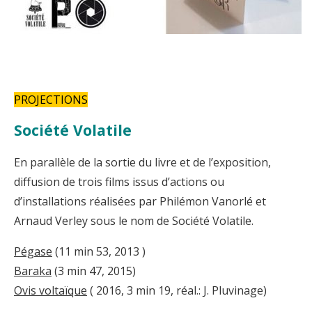
PROJECTIONS
Société Volatile
En parallèle de la sortie du livre et de l’exposition,
diffusion de trois films issus d’actions ou
d’installations réalisées par Philémon Vanorlé et
Arnaud Verley sous le nom de Société Volatile.
Pégase
(11 min 53, 2013 )
Baraka
(3 min 47, 2015)
Ovis voltaïque
( 2016, 3 min 19, réal.: J. Pluvinage)