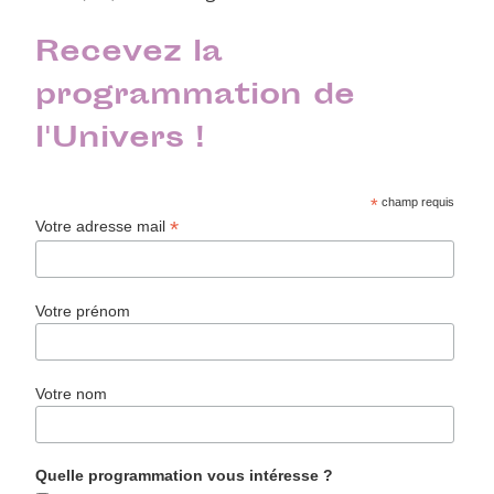
Recevez la
programmation de
l'Univers !
*
champ requis
*
Votre adresse mail
Votre prénom
Votre nom
Quelle programmation vous intéresse ?