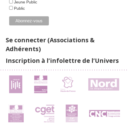
Jeune Public
Public
Se connecter (Associations &
Adhérents)
Inscription à l’infolettre de l’Univers