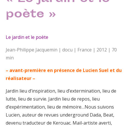
poète »
Le jardin et le poète
Jean-Philippe Jacquemin | docu | France | 2012 | 70
min
– avant-première en présence de Lucien Suel et du
réalisateur –
Jardin lieu d’inspiration, lieu d’extermination, lieu de
lutte, lieu de survie. Jardin lieu de repos, lieu
d’expérimentation, lieu de mémoire…Nous suivons
Lucien, auteur de revues underground Dada, Beat,
devenu traducteur de Kerouac. Mail-artiste averti,