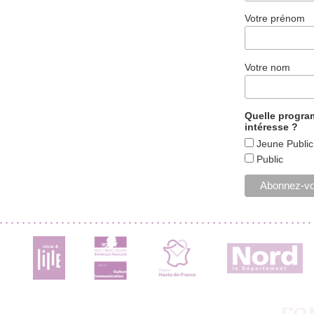
Votre prénom
Votre nom
Quelle progr
intéresse ?
Jeune Public
Public