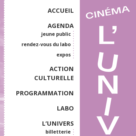
ACCUEIL
AGENDA
jeune public
rendez-vous du labo
expos
ACTION
CULTURELLE
PROGRAMMATION
LABO
L’UNIVERS
billetterie