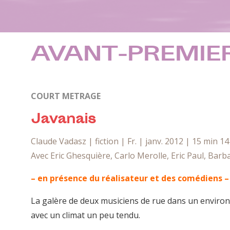
AVANT-PREMIER
COURT METRAGE
Javanais
Claude Vadasz | fiction | Fr. | janv. 2012 | 15 min 14
Avec Eric Ghesquière, Carlo Merolle, Eric Paul, Bar
– en présence du réalisateur et des comédiens –
La galère de deux musiciens de rue dans un enviro
avec un climat un peu tendu.