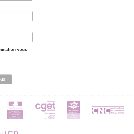
ammation vous