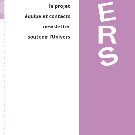
le projet
équipe et contacts
newsletter
soutenir l’Univers