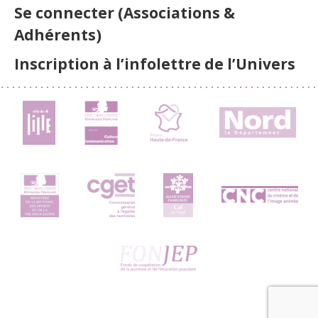
Se connecter (Associations &
Adhérents)
Inscription à l’infolettre de l’Univers