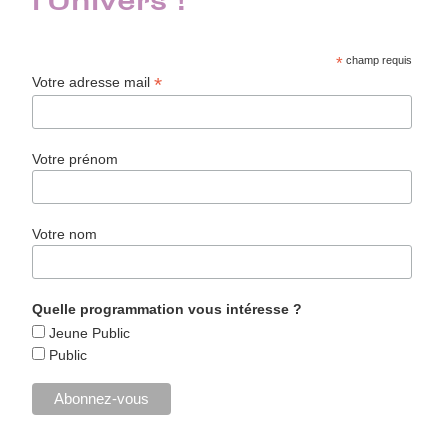
l'Univers !
*
champ requis
*
Votre adresse mail
Votre prénom
Votre nom
Quelle programmation vous intéresse ?
Jeune Public
Public