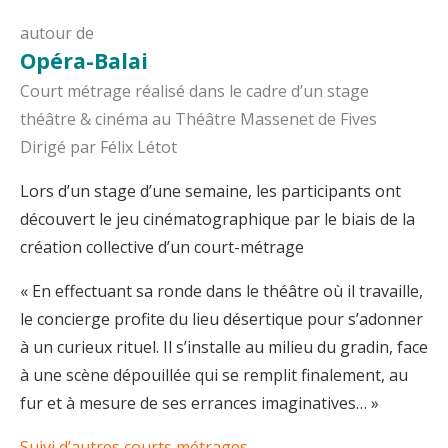
autour de
Opéra-Balai
Court métrage réalisé dans le cadre d’un stage
théâtre & cinéma au Théâtre Massenet de Fives
Dirigé par Félix Létot
Lors d’un stage d’une semaine, les participants ont
découvert le jeu cinématographique par le biais de la
création collective d’un court-métrage
« En effectuant sa ronde dans le théâtre où il travaille,
le concierge profite du lieu désertique pour s’adonner
à un curieux rituel. Il s’installe au milieu du gradin, face
à une scène dépouillée qui se remplit finalement, au
fur et à mesure de ses errances imaginatives… »
Suivi d’autres courts métrages