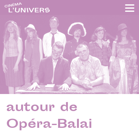
autour de
Opéra-Balai