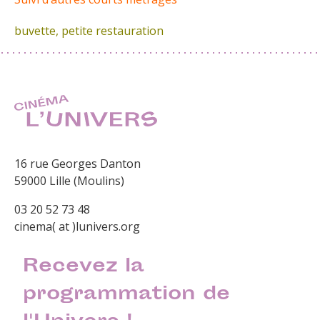
buvette, petite restauration
16 rue Georges Danton
59000 Lille (Moulins)
03 20 52 73 48
cinema( at )lunivers.org
Recevez la
programmation de