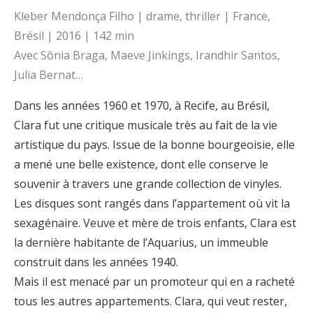
Kleber Mendonça Filho | drame, thriller | France,
Brésil | 2016 | 142 min
Avec Sônia Braga, Maeve Jinkings, Irandhir Santos,
Julia Bernat…
Dans les années 1960 et 1970, à Recife, au Brésil,
Clara fut une critique musicale très au fait de la vie
artistique du pays. Issue de la bonne bourgeoisie, elle
a mené une belle existence, dont elle conserve le
souvenir à travers une grande collection de vinyles.
Les disques sont rangés dans l’appartement où vit la
sexagénaire. Veuve et mère de trois enfants, Clara est
la dernière habitante de l’Aquarius, un immeuble
construit dans les années 1940.
Mais il est menacé par un promoteur qui en a racheté
tous les autres appartements. Clara, qui veut rester,