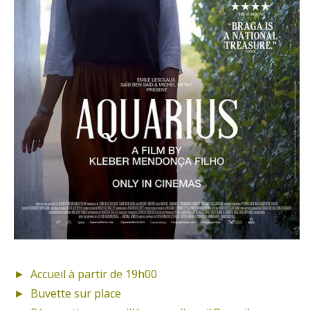
► Accueil à partir de 19h00
► Buvette sur place