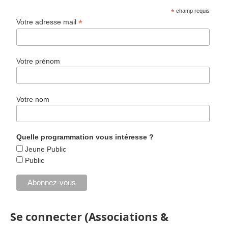
*
champ requis
*
Votre adresse mail
Votre prénom
Votre nom
Quelle programmation vous intéresse ?
Jeune Public
Public
Se connecter (Associations &