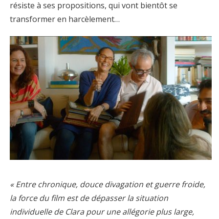
résiste à ses propositions, qui vont bientôt se
transformer en harcèlement…
« Entre chronique, douce divagation et guerre froide,
la force du film est de dépasser la situation
individuelle de Clara pour une allégorie plus large,