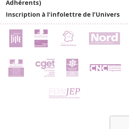
Adhérents)
Inscription à l’infolettre de l’Univers