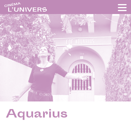
Aquarius