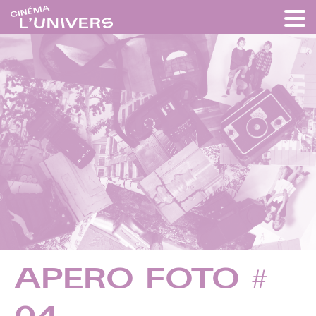
APERO FOTO #