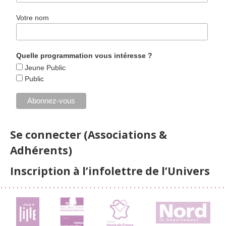
Votre nom
Quelle programmation vous intéresse ?
Jeune Public
Public
Se connecter (Associations &
Adhérents)
Inscription à l’infolettre de l’Univers