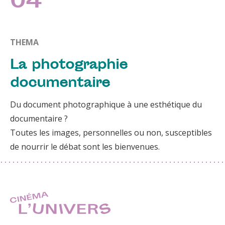
04
THEMA
La photographie
documentaire
Du document photographique à une esthétique du
documentaire ?
Toutes les images, personnelles ou non, susceptibles
de nourrir le débat sont les bienvenues.