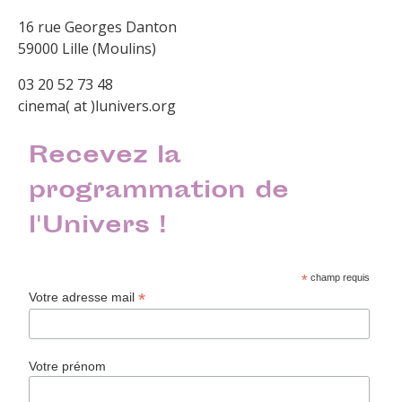
16 rue Georges Danton
59000 Lille (Moulins)
03 20 52 73 48
cinema( at )lunivers.org
Recevez la
programmation de
l'Univers !
*
champ requis
*
Votre adresse mail
Votre prénom