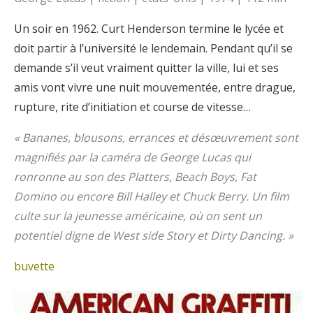
Un soir en 1962. Curt Henderson termine le lycée et
doit partir à l’université le lendemain. Pendant qu’il se
demande s’il veut vraiment quitter la ville, lui et ses
amis vont vivre une nuit mouvementée, entre drague,
rupture, rite d’initiation et course de vitesse…
« Bananes, blousons, errances et désœuvrement sont
magnifiés par la caméra de George Lucas qui
ronronne au son des Platters, Beach Boys, Fat
Domino ou encore Bill Halley et Chuck Berry. Un film
culte sur la jeunesse américaine, où on sent un
potentiel digne de West side Story et Dirty Dancing. »
buvette