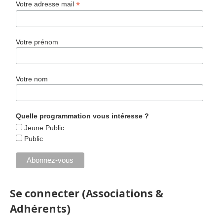
*
Votre adresse mail
Votre prénom
Votre nom
Quelle programmation vous intéresse ?
Jeune Public
Public
Se connecter (Associations &
Adhérents)