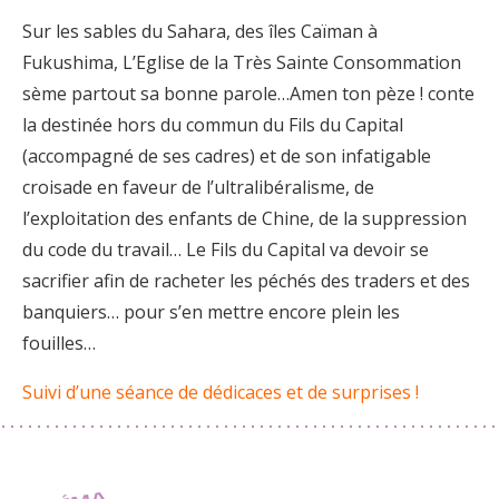
Sur les sables du Sahara, des îles Caïman à
Fukushima, L’Eglise de la Très Sainte Consommation
sème partout sa bonne parole…Amen ton pèze ! conte
la destinée hors du commun du Fils du Capital
(accompagné de ses cadres) et de son infatigable
croisade en faveur de l’ultralibéralisme, de
l’exploitation des enfants de Chine, de la suppression
du code du travail… Le Fils du Capital va devoir se
sacrifier afin de racheter les péchés des traders et des
banquiers… pour s’en mettre encore plein les
fouilles…
Suivi d’une séance de dédicaces et de surprises !