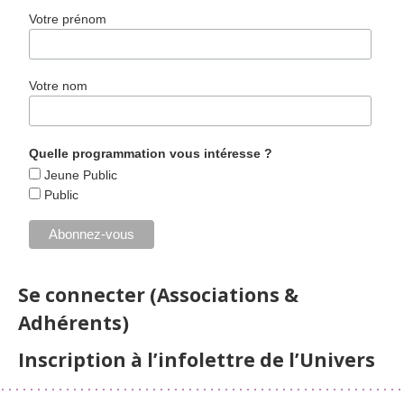
Votre prénom
Votre nom
Quelle programmation vous intéresse ?
Jeune Public
Public
Se connecter (Associations &
Adhérents)
Inscription à l’infolettre de l’Univers