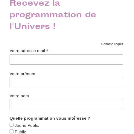
Recevez la
programmation de
l'Univers !
*
champ requis
*
Votre adresse mail
Votre prénom
Votre nom
Quelle programmation vous intéresse ?
Jeune Public
Public