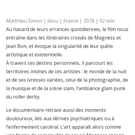
Matthieu Simon | docu | France | 2018 | 92 min
Au hasard de leurs errances quotidiennes, le film nous
entraîne dans les itinéraires croisés de Magness et
Jean Bon, et évoque la singularité de leur quête
artistique et existentielle.
À travers ces destins personnels, il parcourt les
territoires intimes de ces artistes : le monde de la nuit
et de ses ivresses variées, celui de la photographie, de
la musique et de la scène slam, l’ambiance glam punk
du roller derby.
Le documentaire retrace aussi des moments
douloureux, liés aux dérives psychiatriques ou à
l’enfermement carcéral. L’art apparaît alors comme