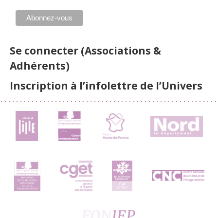
Se connecter (Associations &
Adhérents)
Inscription à l’infolettre de l’Univers