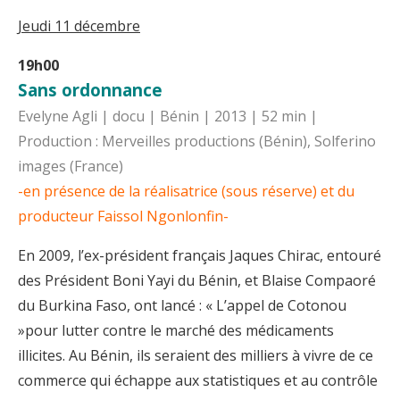
Jeudi 11 décembre
19h00
Sans ordonnance
Evelyne Agli | docu | Bénin | 2013 | 52 min |
Production : Merveilles productions (Bénin), Solferino
images (France)
-en présence de la réalisatrice (sous réserve) et du
producteur Faissol Ngonlonfin-
En 2009, l’ex-président français Jaques Chirac, entouré
des Président Boni Yayi du Bénin, et Blaise Compaoré
du Burkina Faso, ont lancé : « L’appel de Cotonou
»pour lutter contre le marché des médicaments
illicites. Au Bénin, ils seraient des milliers à vivre de ce
commerce qui échappe aux statistiques et au contrôle