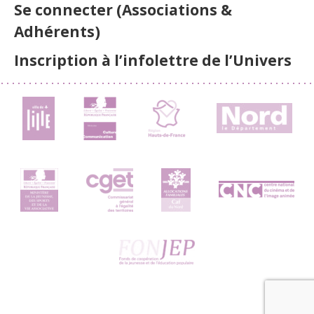
Se connecter (Associations &
Adhérents)
Inscription à l’infolettre de l’Univers