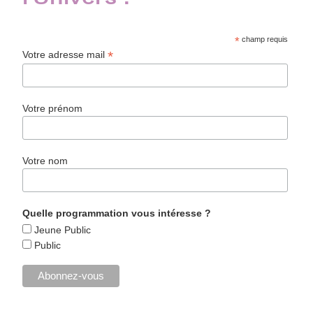
l'Univers !
*
champ requis
*
Votre adresse mail
Votre prénom
Votre nom
Quelle programmation vous intéresse ?
Jeune Public
Public