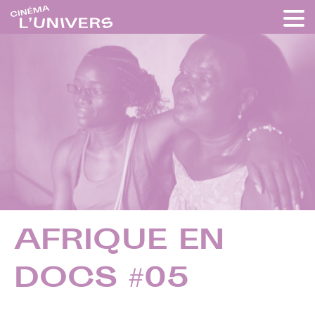
AFRIQUE EN
DOCS #05