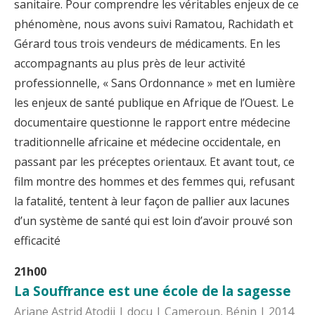
sanitaire. Pour comprendre les véritables enjeux de ce
phénomène, nous avons suivi Ramatou, Rachidath et
Gérard tous trois vendeurs de médicaments. En les
accompagnants au plus près de leur activité
professionnelle, « Sans Ordonnance » met en lumière
les enjeux de santé publique en Afrique de l’Ouest. Le
documentaire questionne le rapport entre médecine
traditionnelle africaine et médecine occidentale, en
passant par les préceptes orientaux. Et avant tout, ce
film montre des hommes et des femmes qui, refusant
la fatalité, tentent à leur façon de pallier aux lacunes
d’un système de santé qui est loin d’avoir prouvé son
efficacité
21h00
La Souffrance est une école de la sagesse
Ariane Astrid Atodji | docu | Cameroun, Bénin | 2014