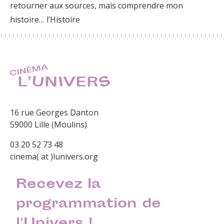
retourner aux sources, mais comprendre mon
histoire… l’Histoire
16 rue Georges Danton
59000 Lille (Moulins)
03 20 52 73 48
cinema( at )lunivers.org
Recevez la
programmation de