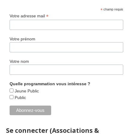
*
champ requis
*
Votre adresse mail
Votre prénom
Votre nom
Quelle programmation vous intéresse ?
Jeune Public
Public
Se connecter (Associations &