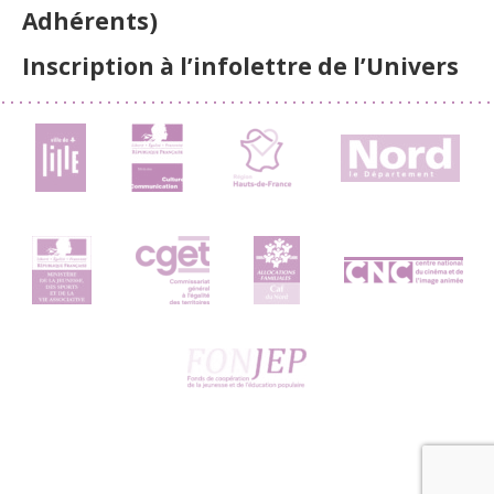
Adhérents)
Inscription à l’infolettre de l’Univers