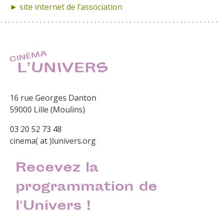
► site internet de
l’association
16 rue Georges Danton
59000 Lille (Moulins)
03 20 52 73 48
cinema( at )lunivers.org
Recevez la
programmation de
l'Univers !