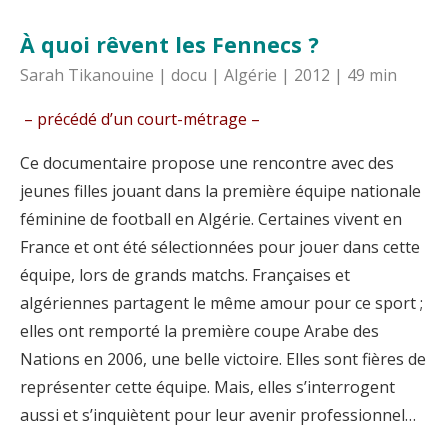
À quoi rêvent
les Fennecs ?
Sarah Tikanouine | docu | Algérie | 2012 | 49 min
– précédé d’un court-métrage –
Ce documentaire propose une rencontre avec des
jeunes filles jouant dans la première équipe nationale
féminine de football en Algérie. Certaines vivent en
France et ont été sélectionnées pour jouer dans cette
équipe, lors de grands matchs. Françaises et
algériennes partagent le même amour pour ce sport ;
elles ont remporté la première coupe Arabe des
Nations en 2006, une belle victoire. Elles sont fières de
représenter cette équipe. Mais, elles s’interrogent
aussi et s’inquiètent pour leur avenir professionnel…