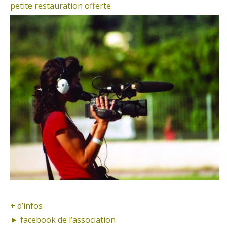
petite restauration offerte
+ d’infos
► f
acebook de l’association