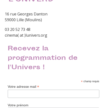
16 rue Georges Danton
59000 Lille (Moulins)
03 20 52 73 48
cinema( at )lunivers.org
Recevez la
programmation de
l'Univers !
*
champ requis
*
Votre adresse mail
Votre prénom