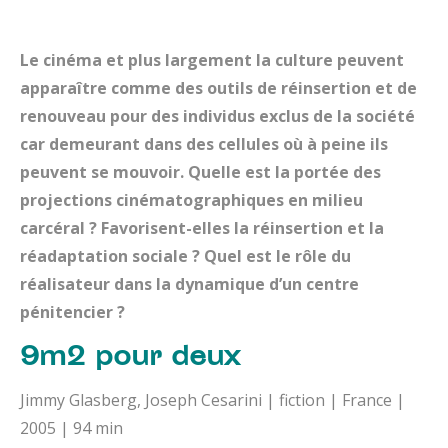
Le cinéma et plus largement la culture peuvent
apparaître comme des outils de réinsertion et de
renouveau pour des individus exclus de la société
car demeurant dans des cellules où à peine ils
peuvent se mouvoir. Quelle est la portée des
projections cinématographiques en milieu
carcéral ? Favorisent-elles la réinsertion et la
réadaptation sociale ? Quel est le rôle du
réalisateur dans la dynamique d’un centre
pénitencier ?
9m2 pour deux
Jimmy Glasberg, Joseph Cesarini | fiction | France |
2005 | 94 min