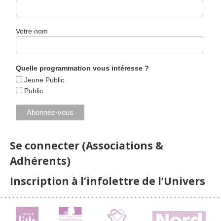
Votre nom
Quelle programmation vous intéresse ?
Jeune Public
Public
Se connecter (Associations &
Adhérents)
Inscription à l’infolettre de l’Univers