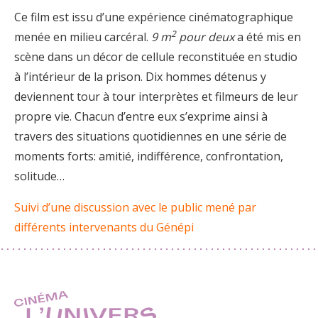
Ce film est issu d’une expérience cinématographique
2
menée en milieu carcéral.
9 m
pour deux
a été mis en
scène dans un décor de cellule reconstituée en studio
à l’intérieur de la prison. Dix hommes détenus y
deviennent tour à tour interprètes et filmeurs de leur
propre vie. Chacun d’entre eux s’exprime ainsi à
travers des situations quotidiennes en une série de
moments forts: amitié, indifférence, confrontation,
solitude…
Suivi d’une discussion avec le public mené par
différents intervenants du Génépi