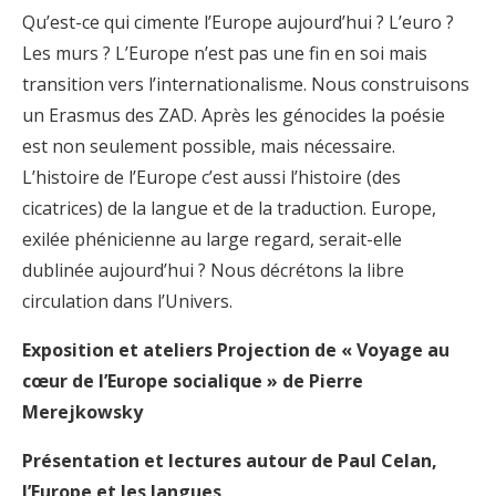
Qu’est-ce qui cimente l’Europe aujourd’hui ? L’euro ?
Les murs ? L’Europe n’est pas une fin en soi mais
transition vers l’internationalisme. Nous construisons
un Erasmus des ZAD. Après les génocides la poésie
est non seulement possible, mais nécessaire.
L’histoire de l’Europe c’est aussi l’histoire (des
cicatrices) de la langue et de la traduction. Europe,
exilée phénicienne au large regard, serait-elle
dublinée aujourd’hui ? Nous décrétons la libre
circulation dans l’Univers.
Exposition et ateliers Projection de « Voyage au
cœur de l’Europe socialique » de Pierre
Merejkowsky
Présentation et lectures autour de Paul Celan,
l’Europe et les langues