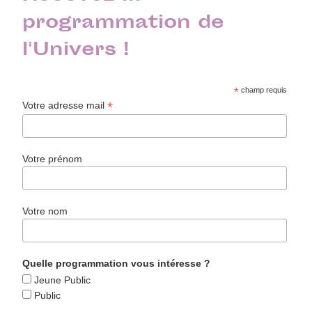
programmation de
l'Univers !
*
champ requis
*
Votre adresse mail
Votre prénom
Votre nom
Quelle programmation vous intéresse ?
Jeune Public
Public