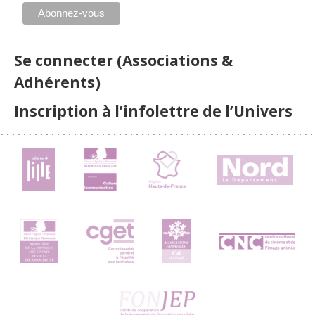
Se connecter (Associations &
Adhérents)
Inscription à l’infolettre de l’Univers