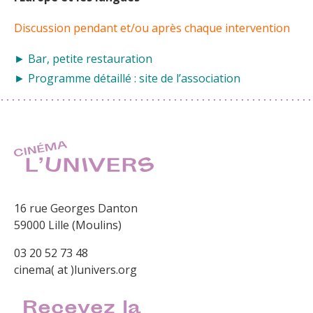
Discussion pendant et/ou après chaque intervention
► Bar, petite restauration
► Programme détaillé :
site de l’association
16 rue Georges Danton
59000 Lille (Moulins)
03 20 52 73 48
cinema( at )lunivers.org
Recevez la