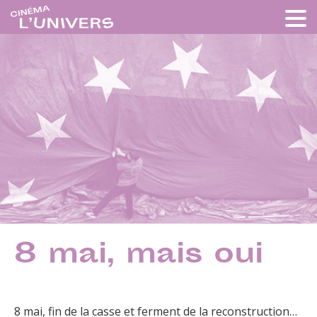
8 mai, mais oui
8 mai, fin de la casse et ferment de la reconstruction…