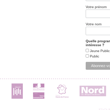
Votre prénom
Votre nom
Quelle progr
intéresse ?
Jeune Public
Public