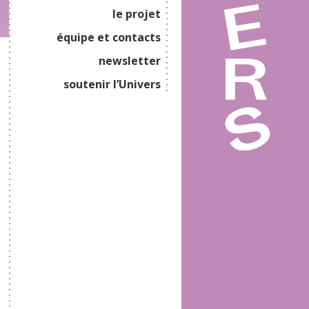
le projet
équipe et contacts
newsletter
soutenir l’Univers