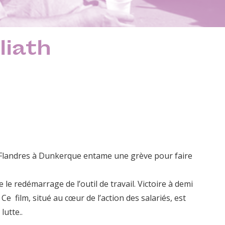
liath
es Flandres à Dunkerque entame une grève pour faire
 le redémarrage de l’outil de travail. Victoire à demi
Ce film, situé au cœur de l’action des salariés, est
lutte..