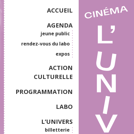
ACCUEIL
AGENDA
jeune public
rendez-vous du labo
expos
ACTION
CULTURELLE
PROGRAMMATION
LABO
L’UNIVERS
billetterie