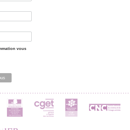
ammation vous