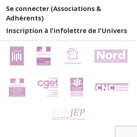
Se connecter (Associations &
Adhérents)
Inscription à l’infolettre de l’Univers