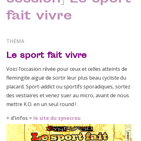
fait vivre
THÉMA
Le sport fait vivre
Voici l’occasion rêvée pour ceux et celles atteints de
flemingite aiguë de sortir leur plus beau cycliste du
placard. Sport-addict ou sportifs sporadiques, sortez
des vestiaires et venez suer au micro, avant de nous
mettre K.O. en un seul round !
+ d’infos >
le site du synecrou