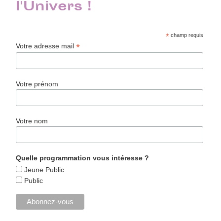
l'Univers !
*
champ requis
*
Votre adresse mail
Votre prénom
Votre nom
Quelle programmation vous intéresse ?
Jeune Public
Public