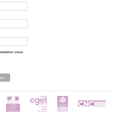
ammation vous