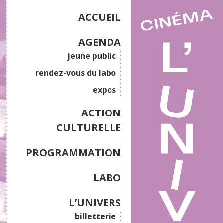
ACCUEIL
AGENDA
jeune public
rendez-vous du labo
expos
ACTION
CULTURELLE
PROGRAMMATION
LABO
L’UNIVERS
billetterie