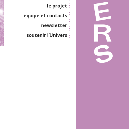
le projet
équipe et contacts
newsletter
soutenir l’Univers