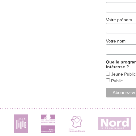
Votre prénom
Votre nom
Quelle progr
intéresse ?
Jeune Public
Public