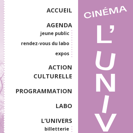
ACCUEIL
AGENDA
jeune public
rendez-vous du labo
expos
ACTION
CULTURELLE
PROGRAMMATION
LABO
L’UNIVERS
billetterie