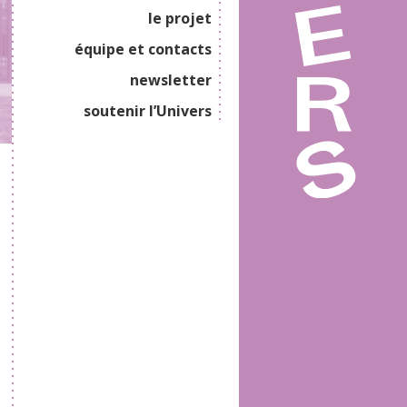
le projet
équipe et contacts
newsletter
soutenir l’Univers