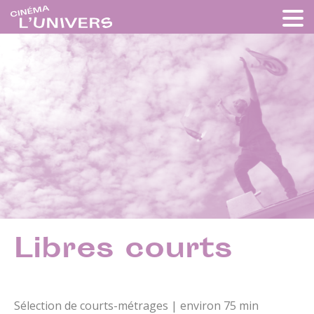
Libres courts
Sélection de courts-métrages | environ 75 min