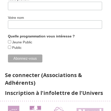
Votre nom
Quelle programmation vous intéresse ?
Jeune Public
Public
Se connecter (Associations &
Adhérents)
Inscription à l’infolettre de l’Univers