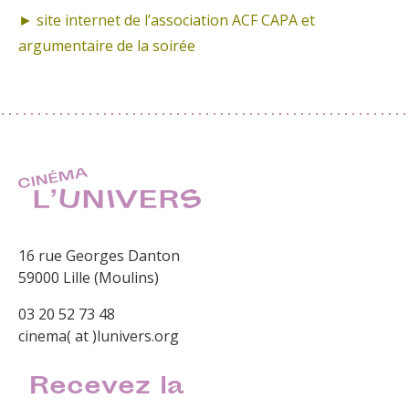
► site internet de
l’association ACF CAPA et
argumentaire de la soirée
16 rue Georges Danton
59000 Lille (Moulins)
03 20 52 73 48
cinema( at )lunivers.org
Recevez la