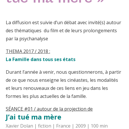
tué ma mère »
La diffusion est suivie d’un débat avec invité(s) autour
des thématiques du film et de leurs prolongements
par la psychanalyse
THEMA 2017 / 2018 :
La Famille dans tous ses états
Durant l’année à venir, nous questionnerons, à partir
de ce que nous enseigne les cinéastes, les modalités
et leurs renouveaux de ces liens en jeu dans les
formes les plus actuelles de la famille.
SÉANCE #01 / autour de la projection de
J’ai tué ma mère
Xavier Dolan | fiction | France | 2009 | 100 min