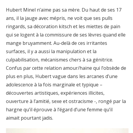
Hubert Minel n’aime pas sa mère. Du haut de ses 17
ans, il la jauge avec mépris, ne voit que ses pulls
ringards, sa décoration kitsch et les miettes de pain
qui se logent à la commissure de ses lèvres quand elle
mange bruyamment. Au-delà de ces irritantes
surfaces, il y a aussi la manipulation et la
culpabilisation, mécanismes chers à sa génitrice.
Confus par cette relation amour/haine qui l’obsède de
plus en plus, Hubert vague dans les arcanes d’une
adolescence à la fois marginale et typique –
découvertes artistiques, expériences illicites,
ouverture à l’amitié, sexe et ostracisme -, rongé par la
hargne qu’il éprouve à l’égard d’une femme qu’il
aimait pourtant jadis.