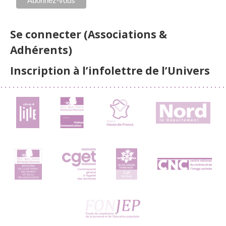
Se connecter (Associations &
Adhérents)
Inscription à l’infolettre de l’Univers