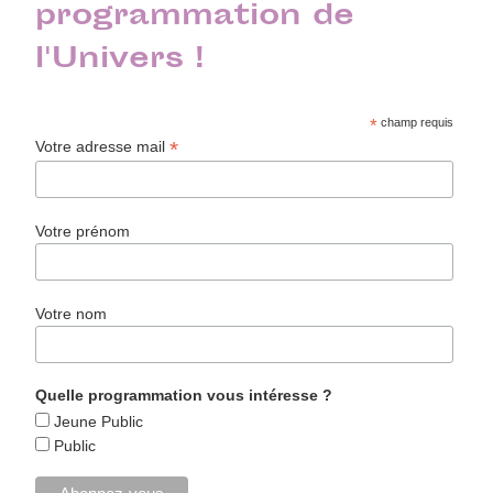
programmation de
l'Univers !
*
champ requis
*
Votre adresse mail
Votre prénom
Votre nom
Quelle programmation vous intéresse ?
Jeune Public
Public