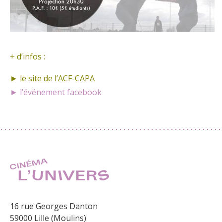
+ d’infos :
► le site de
l’ACF-CAPA
► l’événement facebook
16 rue Georges Danton
59000 Lille (Moulins)