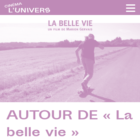
AUTOUR DE « La
belle vie »