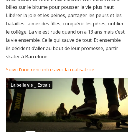
billes sur le bitume pour pousser la vie plus haut.
Libérer la joie et les peines, partager les peurs et les
batailles : aimer des filles, conquérir les pères, oublier
le collège. La vie est rude quand on a 13 ans mais c’est
la vie ensemble. Celle qui sauve de tout. Et ensemble
ils décident d’aller au bout de leur promesse, partir
skater à Barcelone.
Suivi d’une rencontre avec la réalisatrice