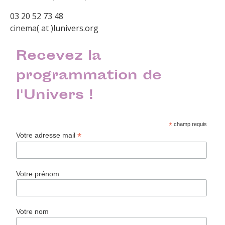
03 20 52 73 48
cinema( at )lunivers.org
Recevez la
programmation de
l'Univers !
*
champ requis
*
Votre adresse mail
Votre prénom
Votre nom