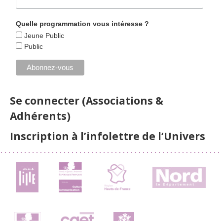
Quelle programmation vous intéresse ?
Jeune Public
Public
Se connecter (Associations &
Adhérents)
Inscription à l’infolettre de l’Univers