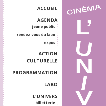
ACCUEIL
AGENDA
jeune public
rendez-vous du labo
expos
ACTION
CULTURELLE
PROGRAMMATION
LABO
L’UNIVERS
billetterie