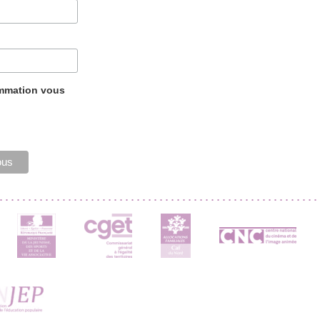
ammation vous