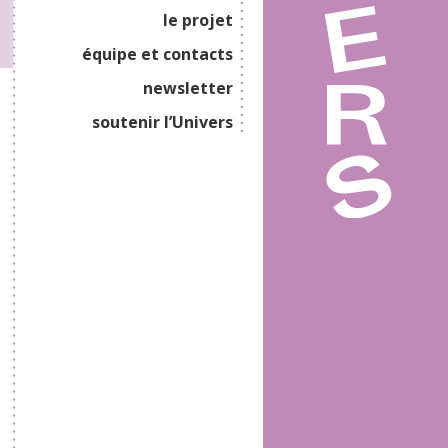
le projet
équipe et contacts
newsletter
soutenir l’Univers