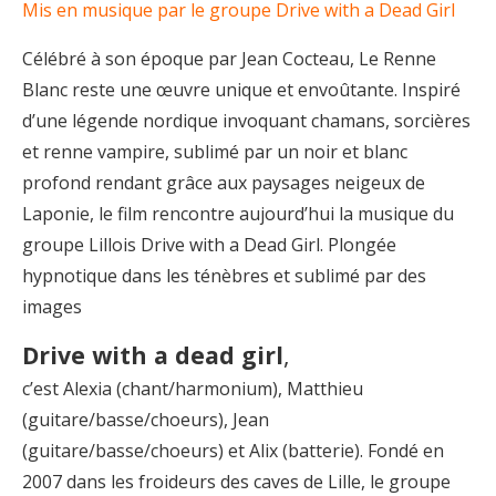
Mis en musique par le groupe Drive with a Dead Girl
Célébré à son époque par Jean Cocteau, Le Renne
Blanc reste une œuvre unique et envoûtante. Inspiré
d’une légende nordique invoquant chamans, sorcières
et renne vampire, sublimé par un noir et blanc
profond rendant grâce aux paysages neigeux de
Laponie, le film rencontre aujourd’hui la musique du
groupe Lillois Drive with a Dead Girl. Plongée
hypnotique dans les ténèbres et sublimé par des
images
Drive with a dead girl
,
c’est Alexia (chant/harmonium), Matthieu
(guitare/basse/choeurs), Jean
(guitare/basse/choeurs) et Alix (batterie). Fondé en
2007 dans les froideurs des caves de Lille, le groupe