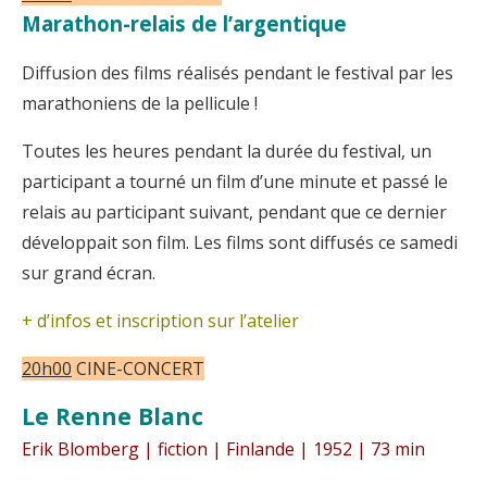
Marathon-relais de l’argentique
Diffusion des films réalisés pendant le festival par les
marathoniens de la pellicule !
Toutes les heures pendant la durée du festival, un
participant a tourné un film d’une minute et passé le
relais au participant suivant, pendant que ce dernier
développait son film. Les films sont diffusés ce samedi
sur grand écran.
+ d’infos et inscription sur l’atelier
20h00
CINE-CONCERT
Le Renne Blanc
Erik Blomberg | fiction | Finlande | 1952 | 73 min