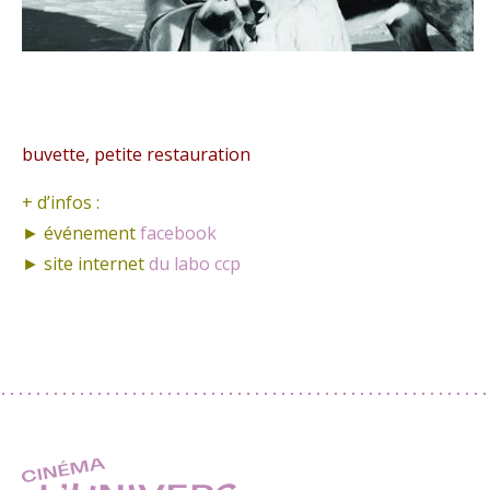
buvette, petite restauration
+ d’infos :
► événement
facebook
► site internet
du labo ccp