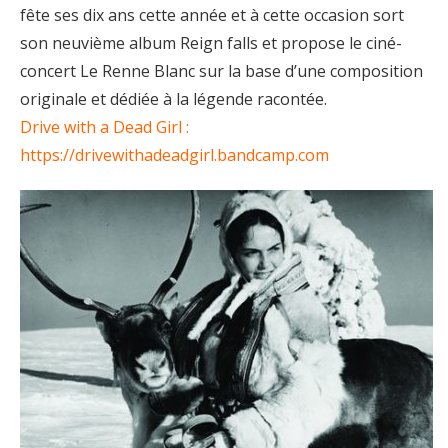
fête ses dix ans cette année et à cette occasion sort
son neuvième album Reign falls et propose le ciné-
concert Le Renne Blanc sur la base d’une composition
originale et dédiée à la légende racontée.
Drive with a Dead Girl :
https://drivewithadeadgirl.bandcamp.com