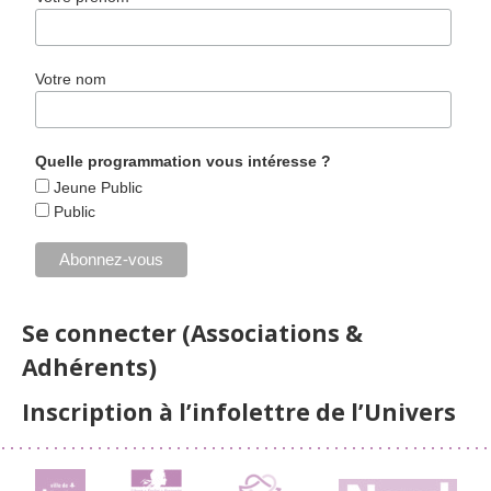
Votre nom
Quelle programmation vous intéresse ?
Jeune Public
Public
Se connecter (Associations &
Adhérents)
Inscription à l’infolettre de l’Univers