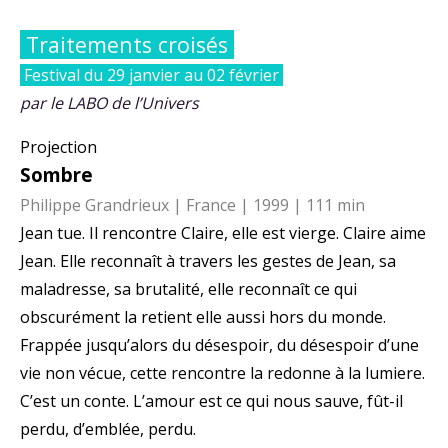
Traitements croisés
Festival du 29 janvier au 02 février
par le LABO de l’Univers
Projection
Sombre
Philippe Grandrieux | France | 1999 | 111 min
Jean tue. Il rencontre Claire, elle est vierge. Claire aime
Jean. Elle reconnaît à travers les gestes de Jean, sa
maladresse, sa brutalité, elle reconnaît ce qui
obscurément la retient elle aussi hors du monde.
Frappée jusqu’alors du désespoir, du désespoir d’une
vie non vécue, cette rencontre la redonne à la lumiere.
C’est un conte. L’amour est ce qui nous sauve, fût-il
perdu, d’emblée, perdu.