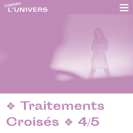
❖ Traitements
Croisés ❖ 4/5