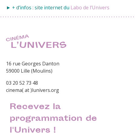
► + d’infos : site internet du
Labo de l’Univers
16 rue Georges Danton
59000 Lille (Moulins)
03 20 52 73 48
cinema( at )lunivers.org
Recevez la
programmation de
l'Univers !