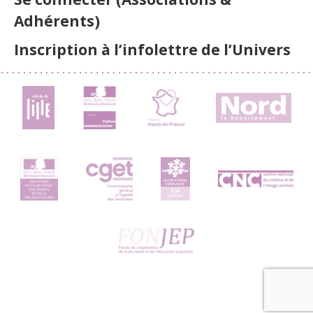
Adhérents)
Inscription à l’infolettre de l’Univers