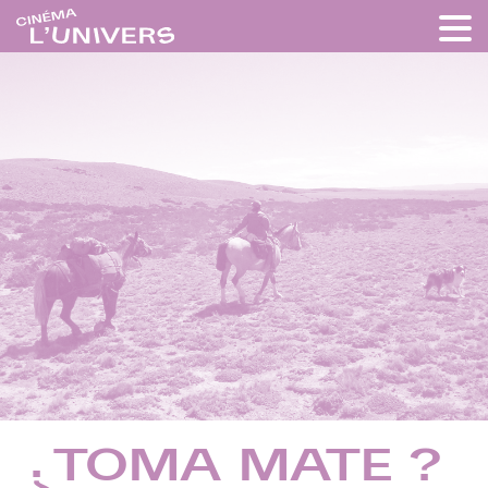
¿TOMA MATE ?