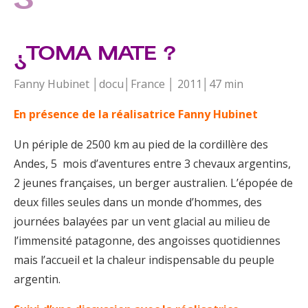
¿TOMA MATE ?
Fanny Hubinet │docu│France │ 2011│47 min
En présence de la réalisatrice Fanny Hubinet
Un périple de 2500 km au pied de la cordillère des
Andes, 5 mois d’aventures entre 3 chevaux argentins,
2 jeunes françaises, un berger australien. L’épopée de
deux filles seules dans un monde d’hommes, des
journées balayées par un vent glacial au milieu de
l’immensité patagonne, des angoisses quotidiennes
mais l’accueil et la chaleur indispensable du peuple
argentin.