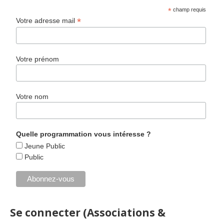
*
champ requis
*
Votre adresse mail
Votre prénom
Votre nom
Quelle programmation vous intéresse ?
Jeune Public
Public
Se connecter (Associations &