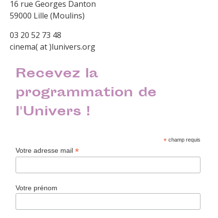
16 rue Georges Danton
59000 Lille (Moulins)
03 20 52 73 48
cinema( at )lunivers.org
Recevez la
programmation de
l'Univers !
*
champ requis
*
Votre adresse mail
Votre prénom