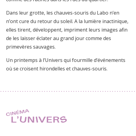
Dans leur grotte, les chauves-souris du Labo n’en
n’ont cure du retour du soleil. A la lumière inactinique,
elles tirent, développent, impriment leurs images afin
de les laisser éclater au grand jour comme des
primevères sauvages.
Un printemps à l’Univers qui fourmille d’événements
où se croisent hirondelles et chauves-souris.