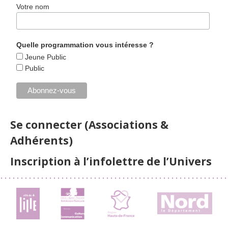
Votre nom
Quelle programmation vous intéresse ?
Jeune Public
Public
Se connecter (Associations &
Adhérents)
Inscription à l’infolettre de l’Univers