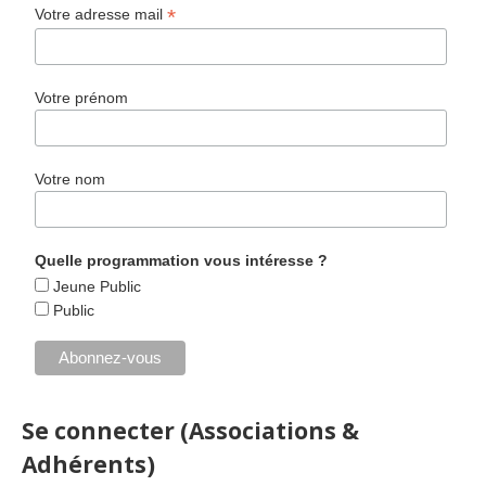
*
Votre adresse mail
Votre prénom
Votre nom
Quelle programmation vous intéresse ?
Jeune Public
Public
Se connecter (Associations &
Adhérents)