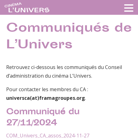
Communiqués de
L’Univers
Retrouvez ci-dessous les communiqués du Conseil
d’administration du cinéma L’Univers.
Pour contacter les membres du CA :
universca(at)framagroupes.org
.
Communiqué du
27/11/2024
COM_Univers_CA_assos_2024-11-27