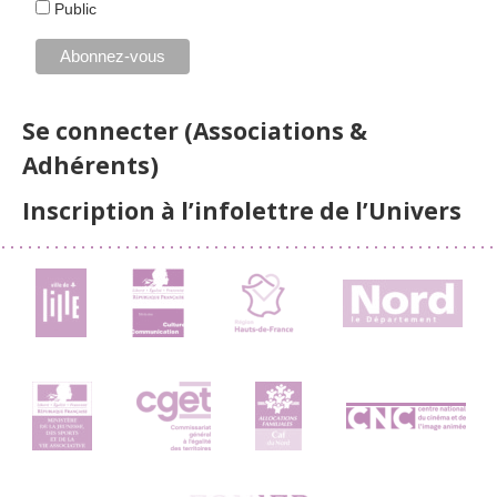
Public
Se connecter (Associations &
Adhérents)
Inscription à l’infolettre de l’Univers