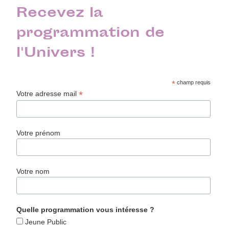
Recevez la
programmation de
l'Univers !
*
champ requis
*
Votre adresse mail
Votre prénom
Votre nom
Quelle programmation vous intéresse ?
Jeune Public