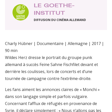
LE GOETHE-
INSTITUT
DIFFUSION DU CINÉMA ALLEMAND
Charly Hübner | Documentaire | Allemagne | 2017 |
90 min
Wildes Herz dresse le portrait du groupe punk
allemand à succès Feine Sahne Fischfilet devant et
derrière les coulisses, lors de concerts et d’une
tournée de campagne contre l’extrême-droite.
Les fans aiment les annonces claires de « Monchi »
dans son langage simple et parfois vulgaire.
Concernant l’afflux de réfugiés en provenance de
Syrie, il déclare simplement : « Nous n’allons pas les