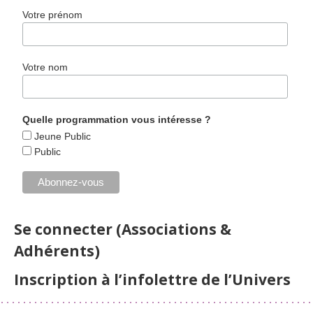
Votre prénom
Votre nom
Quelle programmation vous intéresse ?
Jeune Public
Public
Se connecter (Associations &
Adhérents)
Inscription à l’infolettre de l’Univers