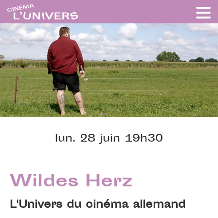
lun. 28 juin 19h30
Wildes Herz
L'Univers du cinéma allemand