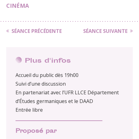
CINÉMA
SÉANCE PRÉCÉDENTE
SÉANCE SUIVANTE
Plus d'infos
Accueil du public dès 19h00
Suivi d’une discussion
En partenariat avec l’UFR LLCE Département
d’Études germaniques et le DAAD
Entrée libre
Proposé par