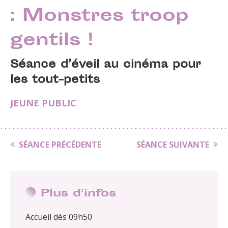
: Monstres troop
gentils !
Séance d’éveil au cinéma pour
les tout-petits
JEUNE PUBLIC
SÉANCE PRÉCÉDENTE
SÉANCE SUIVANTE
Plus d'infos
Accueil dès 09h50