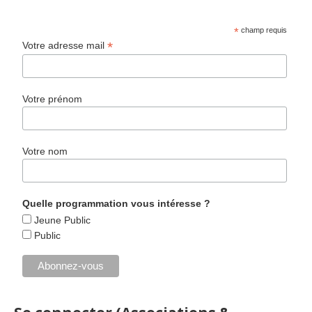
*
champ requis
*
Votre adresse mail
Votre prénom
Votre nom
Quelle programmation vous intéresse ?
Jeune Public
Public