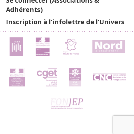
Se connecter (Associations &
Adhérents)
Inscription à l’infolettre de l’Univers