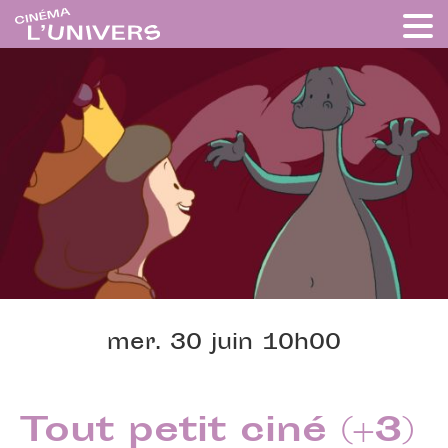
mer. 30 juin 10h00
Tout petit ciné (+3)