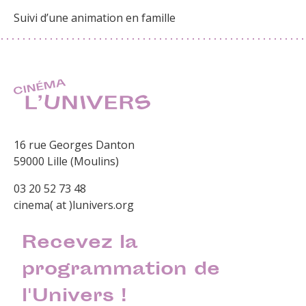
Suivi d’une animation en famille
16 rue Georges Danton
59000 Lille (Moulins)
03 20 52 73 48
cinema( at )lunivers.org
Recevez la
programmation de
l'Univers !