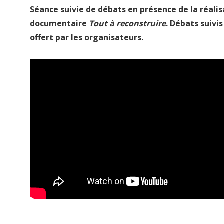
Séance suivie de débats en présence de la réalis
documentaire
Tout à reconstruire
. Débats suivis
offert par les organisateurs.