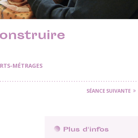
onstruire
RTS-MÉTRAGES
SÉANCE SUIVANTE
Plus d'infos