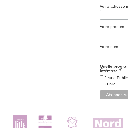
Votre adresse 
Votre prénom
Votre nom
Quelle progr
intéresse ?
Jeune Public
Public