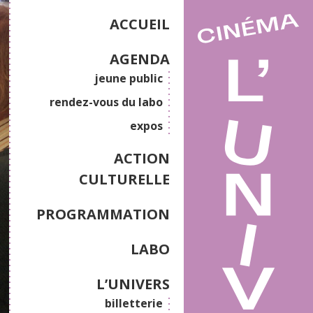
ACCUEIL
AGENDA
jeune public
rendez-vous du labo
expos
ACTION
CULTURELLE
PROGRAMMATION
LABO
L’UNIVERS
billetterie