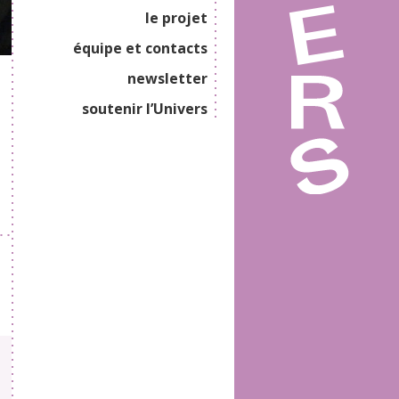
le projet
équipe et contacts
newsletter
soutenir l’Univers