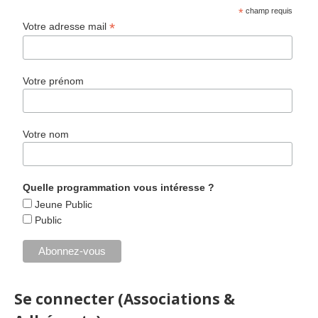
*
champ requis
*
Votre adresse mail
Votre prénom
Votre nom
Quelle programmation vous intéresse ?
Jeune Public
Public
Se connecter (Associations &