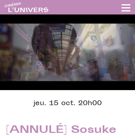
jeu. 15 oct. 20h00
[ANNULÉ] Sosuke