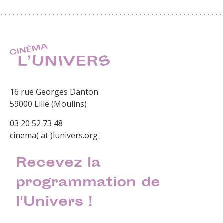
16 rue Georges Danton
59000 Lille (Moulins)
03 20 52 73 48
cinema( at )lunivers.org
Recevez la
programmation de
l'Univers !