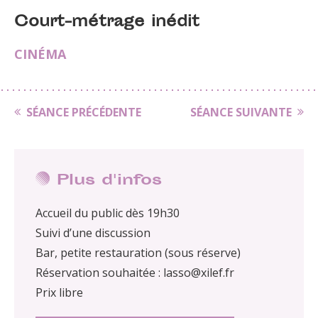
Court-métrage inédit
CINÉMA
SÉANCE PRÉCÉDENTE
SÉANCE SUIVANTE
Plus d'infos
Accueil du public dès 19h30
Suivi d’une discussion
Bar, petite restauration (sous réserve)
Réservation souhaitée : lasso@xilef.fr
Prix libre