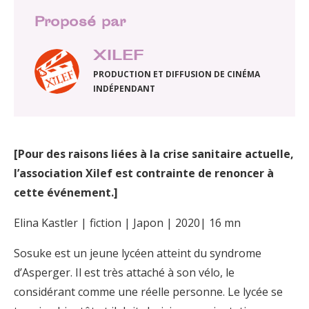
Proposé par
XILEF
PRODUCTION ET DIFFUSION DE CINÉMA
INDÉPENDANT
[Pour des raisons liées à la crise sanitaire actuelle,
l’association Xilef est contrainte de renoncer à
cette événement.]
Elina Kastler | fiction | Japon | 2020| 16 mn
Sosuke est un jeune lycéen atteint du syndrome
d’Asperger. Il est très attaché à son vélo, le
considérant comme une réelle personne. Le lycée se