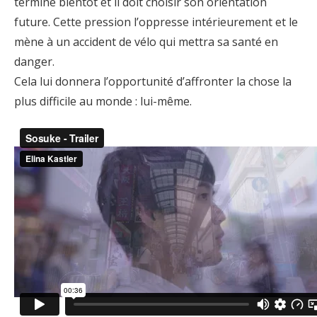
termine bientôt et il doit choisir son orientation
future. Cette pression l’oppresse intérieurement et le
mène à un accident de vélo qui mettra sa santé en
danger.
Cela lui donnera l’opportunité d’affronter la chose la
plus difficile au monde : lui-même.