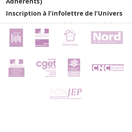
Adhérents)
Inscription à l’infolettre de l’Univers