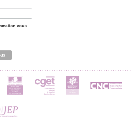
ammation vous