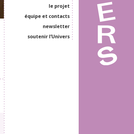
le projet
équipe et contacts
newsletter
soutenir l’Univers