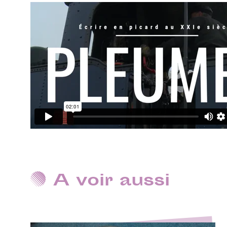
A voir aussi