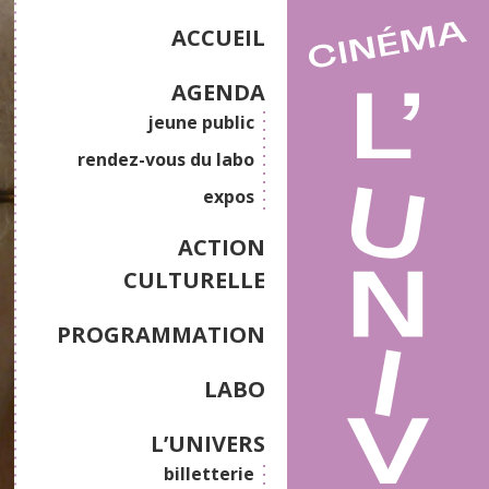
ACCUEIL
AGENDA
jeune public
rendez-vous du labo
expos
ACTION
CULTURELLE
PROGRAMMATION
LABO
L’UNIVERS
billetterie