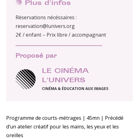
Plus d'infos
Réservations nécéssaires :
reservation@lunivers.org
2€ / enfant – Prix libre / accompagnant
Proposé par
LE CINÉMA
L'UNIVERS
CINÉMA & ÉDUCATION AUX IMAGES
Programme de courts-métrages | 45mn | Précédé
d’un atelier créatif pour les mains, les yeux et les
oreilles