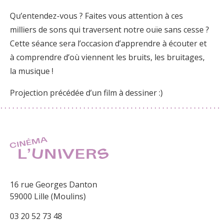
Qu’entendez-vous ? Faites vous attention à ces
milliers de sons qui traversent notre ouïe sans cesse ?
Cette séance sera l’occasion d’apprendre à écouter et
à comprendre d’où viennent les bruits, les bruitages,
la musique !
Projection précédée d’un film à dessiner :)
16 rue Georges Danton
59000 Lille (Moulins)
03 20 52 73 48