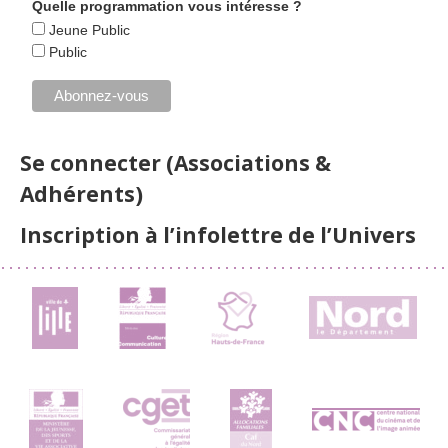
Quelle programmation vous intéresse ?
Jeune Public
Public
Se connecter (Associations &
Adhérents)
Inscription à l’infolettre de l’Univers