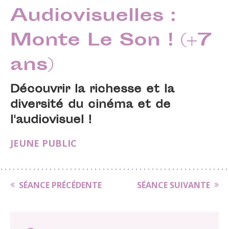
Audiovisuelles :
Monte Le Son ! (+7
ans)
Découvrir la richesse et la
diversité du cinéma et de
l'audiovisuel !
JEUNE PUBLIC
SÉANCE PRÉCÉDENTE
SÉANCE SUIVANTE