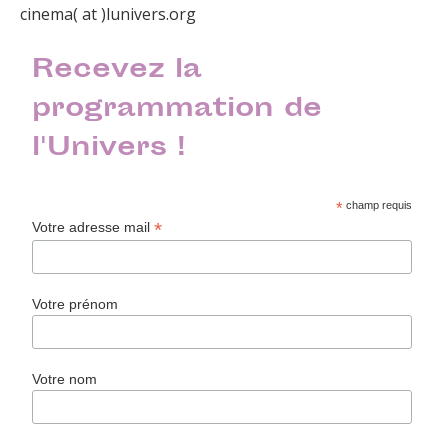
cinema( at )lunivers.org
Recevez la
programmation de
l'Univers !
*
champ requis
*
Votre adresse mail
Votre prénom
Votre nom