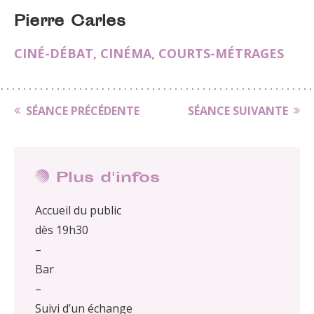
Pierre Carles
CINÉ-DÉBAT
,
CINÉMA
,
COURTS-MÉTRAGES
SÉANCE PRÉCÉDENTE
SÉANCE SUIVANTE
Plus d'infos
Accueil du public
dès 19h30
–
Bar
–
Suivi d’un échange