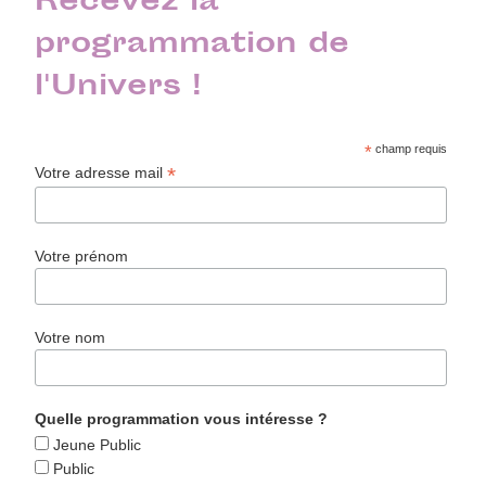
Recevez la
programmation de
l'Univers !
*
champ requis
*
Votre adresse mail
Votre prénom
Votre nom
Quelle programmation vous intéresse ?
Jeune Public
Public