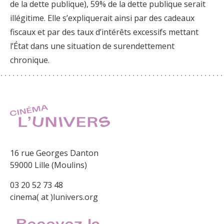
de la dette publique), 59% de la dette publique serait
illégitime. Elle s’expliquerait ainsi par des cadeaux
fiscaux et par des taux d’intérêts excessifs mettant
l’État dans une situation de surendettement
chronique.
16 rue Georges Danton
59000 Lille (Moulins)
03 20 52 73 48
cinema( at )lunivers.org