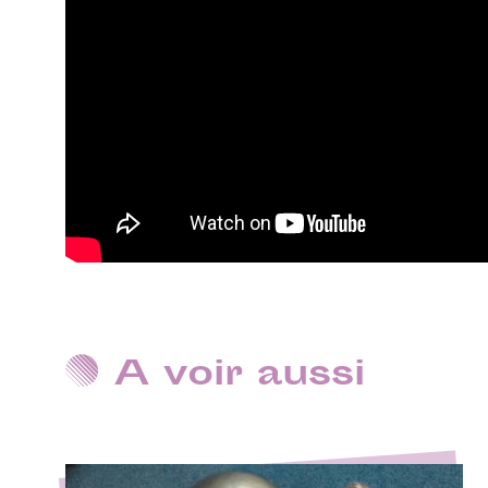
A voir aussi