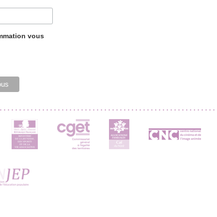
ammation vous