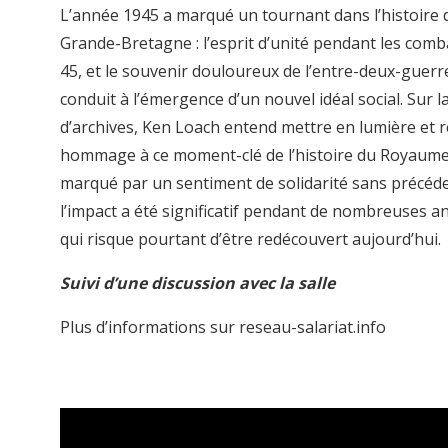
L’année 1945 a marqué un tournant dans l’histoire d
Grande-Bretagne : l’esprit d’unité pendant les comb
45, et le souvenir douloureux de l’entre-deux-guerr
conduit à l’émergence d’un nouvel idéal social. Sur l
d’archives, Ken Loach entend mettre en lumière et 
hommage à ce moment-clé de l’histoire du Royaume
marqué par un sentiment de solidarité sans précéd
l’impact a été significatif pendant de nombreuses a
qui risque pourtant d’être redécouvert aujourd’hui.
Suivi d’une discussion avec la salle
Plus d’informations sur reseau-salariat.info