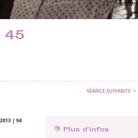
e 45
SÉANCE SUIVANTE
2013 | 94
Plus d'infos