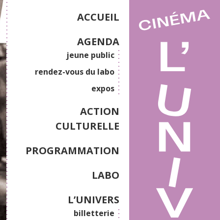
ACCUEIL
AGENDA
jeune public
rendez-vous du labo
expos
ACTION
CULTURELLE
PROGRAMMATION
LABO
L’UNIVERS
billetterie