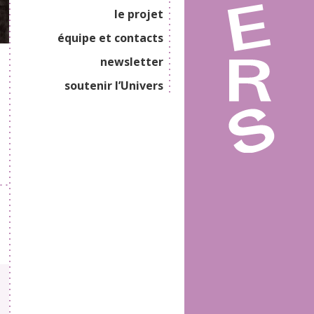
le projet
équipe et contacts
newsletter
soutenir l’Univers