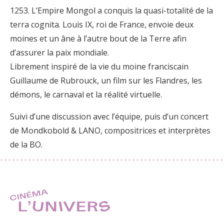
1253. L’Empire Mongol a conquis la quasi-totalité de la
terra cognita. Louis IX, roi de France, envoie deux
moines et un âne à l’autre bout de la Terre afin
d’assurer la paix mondiale.
Librement inspiré de la vie du moine franciscain
Guillaume de Rubrouck, un film sur les Flandres, les
démons, le carnaval et la réalité virtuelle.
Suivi d’une discussion avec l’équipe, puis d’un concert
de Mondkobold & LANO, compositrices et interprètes
de la BO.