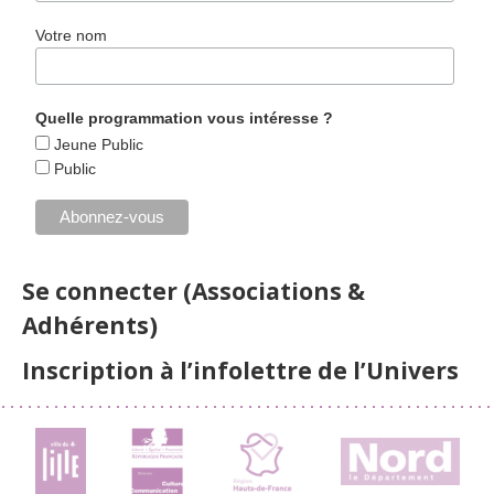
Votre nom
Quelle programmation vous intéresse ?
Jeune Public
Public
Se connecter (Associations &
Adhérents)
Inscription à l’infolettre de l’Univers