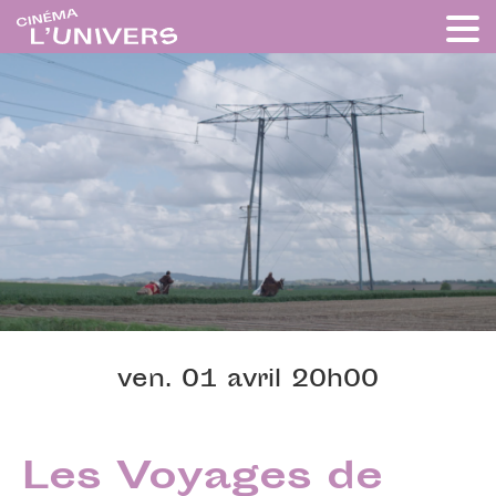
ven. 01 avril 20h00
Les Voyages de