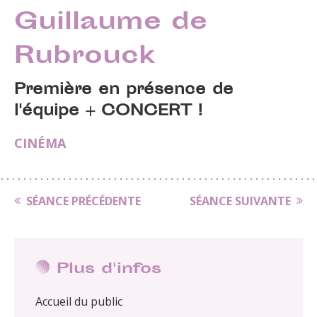
Guillaume de
Rubrouck
Première en présence de
l'équipe + CONCERT !
CINÉMA
SÉANCE PRÉCÉDENTE
SÉANCE SUIVANTE
Plus d'infos
Accueil du public