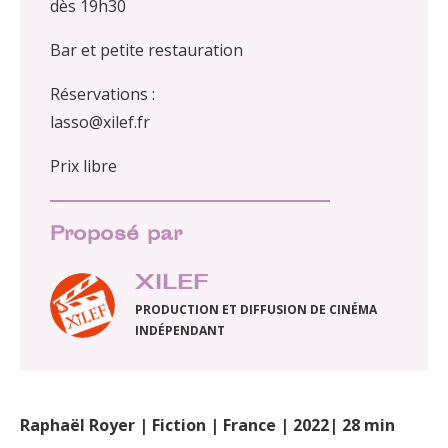
dès 19h30
Bar et petite restauration
Réservations :
lasso@xilef.fr
Prix libre
Proposé par
XILEF
PRODUCTION ET DIFFUSION DE CINÉMA
INDÉPENDANT
Raphaël Royer | Fiction | France | 2022| 28 min