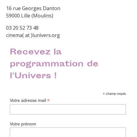
16 rue Georges Danton
59000 Lille (Moulins)
03 20 52 73 48
cinema( at )lunivers.org
Recevez la
programmation de
l'Univers !
*
champ requis
*
Votre adresse mail
Votre prénom