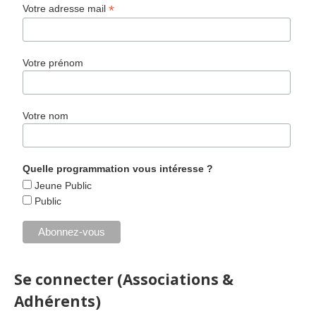
*
Votre adresse mail
Votre prénom
Votre nom
Quelle programmation vous intéresse ?
Jeune Public
Public
Se connecter (Associations &
Adhérents)