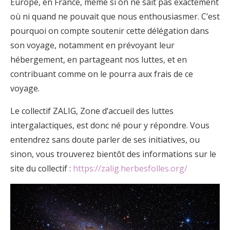
Europe, en France, même si on ne sait pas exactement
où ni quand ne pouvait que nous enthousiasmer. C’est
pourquoi on compte soutenir cette délégation dans
son voyage, notamment en prévoyant leur
hébergement, en partageant nos luttes, et en
contribuant comme on le pourra aux frais de ce
voyage.
Le collectif ZALIG, Zone d’accueil des luttes
intergalactiques, est donc né pour y répondre. Vous
entendrez sans doute parler de ses initiatives, ou
sinon, vous trouverez bientôt des informations sur le
site du collectif :
https://zalig.herbesfolles.org/