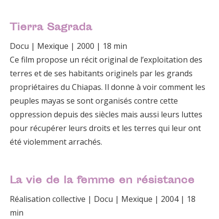
Tierra Sagrada
Docu | Mexique | 2000 | 18 min
Ce film propose un récit original de l’exploitation des
terres et de ses habitants originels par les grands
propriétaires du Chiapas. Il donne à voir comment les
peuples mayas se sont organisés contre cette
oppression depuis des siècles mais aussi leurs luttes
pour récupérer leurs droits et les terres qui leur ont
été violemment arrachés.
La vie de la femme en résistance
Réalisation collective | Docu | Mexique | 2004 | 18
min