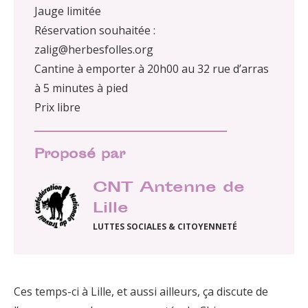
Jauge limitée
Réservation souhaitée :
zalig@herbesfolles.org
Cantine à emporter à 20h00 au 32 rue d’arras
à 5 minutes à pied
Prix libre
Proposé par
CNT Antenne de
Lille
LUTTES SOCIALES & CITOYENNETÉ
Ces temps-ci à Lille, et aussi ailleurs, ça discute de