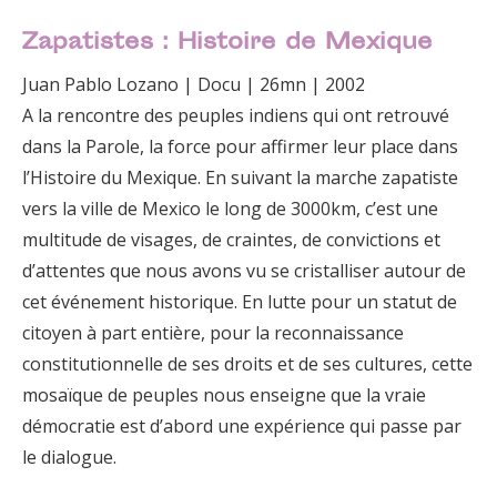
Zapatistes : Histoire de Mexique
Juan Pablo Lozano | Docu | 26mn | 2002
A la rencontre des peuples indiens qui ont retrouvé
dans la Parole, la force pour affirmer leur place dans
l’Histoire du Mexique. En suivant la marche zapatiste
vers la ville de Mexico le long de 3000km, c’est une
multitude de visages, de craintes, de convictions et
d’attentes que nous avons vu se cristalliser autour de
cet événement historique. En lutte pour un statut de
citoyen à part entière, pour la reconnaissance
constitutionnelle de ses droits et de ses cultures, cette
mosaïque de peuples nous enseigne que la vraie
démocratie est d’abord une expérience qui passe par
le dialogue.