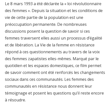
Le 8 mars 1993 a été déclarée la « loi révolutionnaire
des femmes ». Depuis la situation et les conditions de
vie de cette partie de la population est une
préoccupation permanente. De nombreuses
discussions posent la question de savoir si ces
femmes traversent elles aussi un processus d’égalité
et de libération. La Vie de la femme en résistance
répond à ces questionnements au travers de la voix
des femmes zapatistes elles-mêmes. Marqué par le
quotidien et les espaces domestiques, ce film permet
de savoir comment ont été renforcés les changements
sociaux dans ces communautés. Les femmes des
communautés en résistance nous donnent leur
témoignage et posent les questions qu’il reste encore
à résoudre.