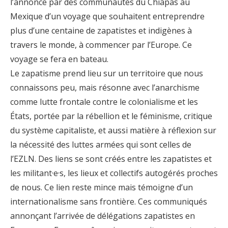
l’annonce par des communautés du Chiapas au
Mexique d’un voyage que souhaitent entreprendre
plus d’une centaine de zapatistes et indigènes à
travers le monde, à commencer par l’Europe. Ce
voyage se fera en bateau.
Le zapatisme prend lieu sur un territoire que nous
connaissons peu, mais résonne avec l’anarchisme
comme lutte frontale contre le colonialisme et les
États, portée par la rébellion et le féminisme, critique
du système capitaliste, et aussi matière à réflexion sur
la nécessité des luttes armées qui sont celles de
l’EZLN. Des liens se sont créés entre les zapatistes et
les militant·e·s, les lieux et collectifs autogérés proches
de nous. Ce lien reste mince mais témoigne d’un
internationalisme sans frontière. Ces communiqués
annonçant l’arrivée de délégations zapatistes en