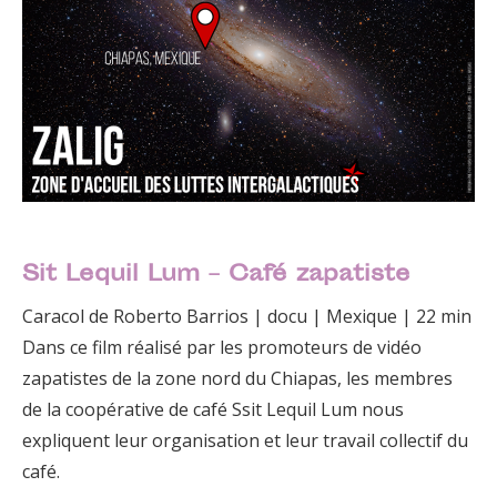
Sit Lequil Lum – Café zapatiste
Caracol de Roberto Barrios | docu | Mexique | 22 min
Dans ce film réalisé par les promoteurs de vidéo
zapatistes de la zone nord du Chiapas, les membres
de la coopérative de café Ssit Lequil Lum nous
expliquent leur organisation et leur travail collectif du
café.