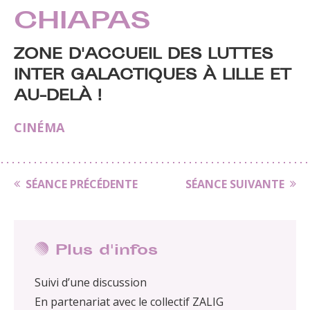
CHIAPAS
ZONE D'ACCUEIL DES LUTTES
INTER GALACTIQUES À LILLE ET
AU-DELÀ !
CINÉMA
SÉANCE PRÉCÉDENTE
SÉANCE SUIVANTE
Plus d'infos
Suivi d’une discussion
En partenariat avec le collectif ZALIG