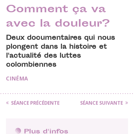
Comment ça va
avec la douleur?
Deux documentaires qui nous
plongent dans la histoire et
l'actualité des luttes
colombiennes
CINÉMA
SÉANCE PRÉCÉDENTE
SÉANCE SUIVANTE
Plus d'infos