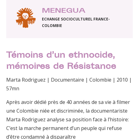
MENEGUA
ECHANGE SOCIOCULTUREL FRANCE-
COLOMBIE
Témoins d’un ethnocide,
mémoires de Résistance
Marta Rodriguez | Documentaire | Colombie | 2010 |
57mn
Après avoir dédié près de 40 années de sa vie à filmer
une Colombie niée et discriminée, la documentariste
Marta Rodriguez analyse sa position face à l’histoire:
C’est la marche permanent d’un peuple qui refuse
d’être condamné à disparaître