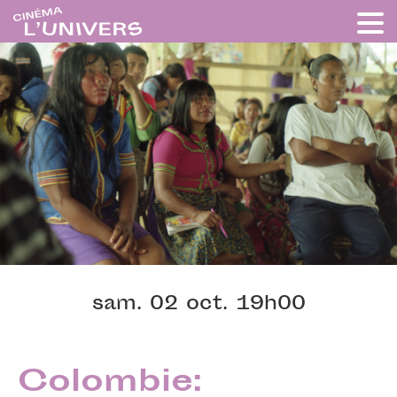
sam. 02 oct. 19h00
Colombie: