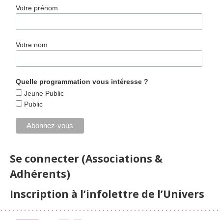
Votre prénom
Votre nom
Quelle programmation vous intéresse ?
Jeune Public
Public
Se connecter (Associations &
Adhérents)
Inscription à l’infolettre de l’Univers