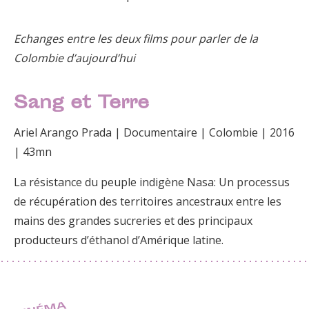
Echanges entre les deux films pour parler de la
Colombie d’aujourd’hui
Sang et Terre
Ariel Arango Prada | Documentaire | Colombie | 2016
| 43mn
La résistance du peuple indigène Nasa: Un processus
de récupération des territoires ancestraux entre les
mains des grandes sucreries et des principaux
producteurs d’éthanol d’Amérique latine.