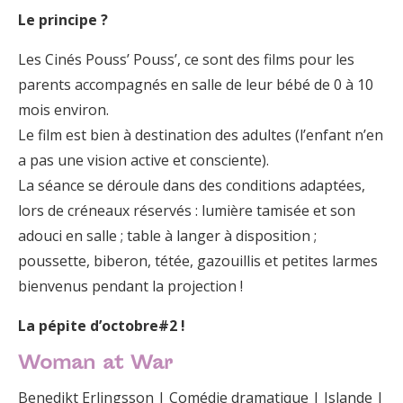
Le principe ?
Les Cinés Pouss’ Pouss’, ce sont des films pour les
parents accompagnés en salle de leur bébé de 0 à 10
mois environ.
Le film est bien à destination des adultes (l’enfant n’en
a pas une vision active et consciente).
La séance se déroule dans des conditions adaptées,
lors de créneaux réservés : lumière tamisée et son
adouci en salle ; table à langer à disposition ;
poussette, biberon, tétée, gazouillis et petites larmes
bienvenus pendant la projection !
La pépite d’octobre#2 !
Woman at War
Benedikt Erlingsson | Comédie dramatique | Islande |