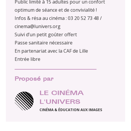
Public limité à 15 adultes pour un confort
optimum de séance et de convivialité !
Infos & résa au cinéma : 03 20 52 73 48 /
cinema@lunivers.org
Suivi d’un petit goûter offert
Passe sanitaire nécessaire
En partenariat avec la CAF de Lille
Entrée libre
Proposé par
LE CINÉMA
L'UNIVERS
CINÉMA & ÉDUCATION AUX IMAGES