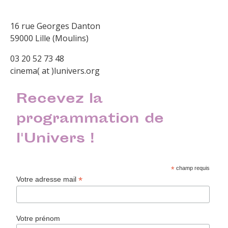
16 rue Georges Danton
59000 Lille (Moulins)
03 20 52 73 48
cinema( at )lunivers.org
Recevez la
programmation de
l'Univers !
*
champ requis
*
Votre adresse mail
Votre prénom