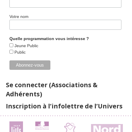
Votre nom
Quelle programmation vous intéresse ?
Jeune Public
Public
Se connecter (Associations &
Adhérents)
Inscription à l’infolettre de l’Univers