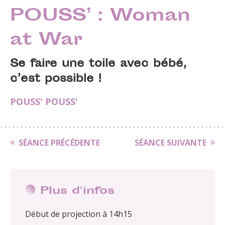
POUSS’ : Woman
at War
Se faire une toile avec bébé,
c’est possible !
POUSS' POUSS'
SÉANCE PRÉCÉDENTE
SÉANCE SUIVANTE
Plus d'infos
Début de projection à 14h15