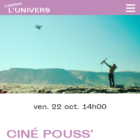
ven. 22 oct. 14h00
CINÉ POUSS’