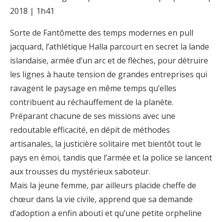
2018 | 1h41
Sorte de Fantômette des temps modernes en pull
jacquard, l’athlétique Halla parcourt en secret la lande
islandaise, armée d’un arc et de flèches, pour détruire
les lignes à haute tension de grandes entreprises qui
ravagent le paysage en même temps qu’elles
contribuent au réchauffement de la planète.
Préparant chacune de ses missions avec une
redoutable efficacité, en dépit de méthodes
artisanales, la justicière solitaire met bientôt tout le
pays en émoi, tandis que l’armée et la police se lancent
aux trousses du mystérieux saboteur.
Mais la jeune femme, par ailleurs placide cheffe de
chœur dans la vie civile, apprend que sa demande
d’adoption a enfin abouti et qu’une petite orpheline