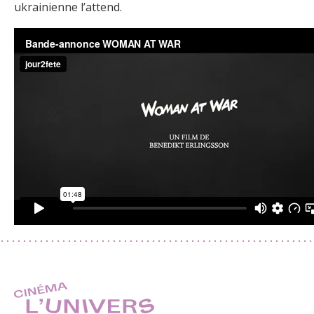
ukrainienne l’attend.