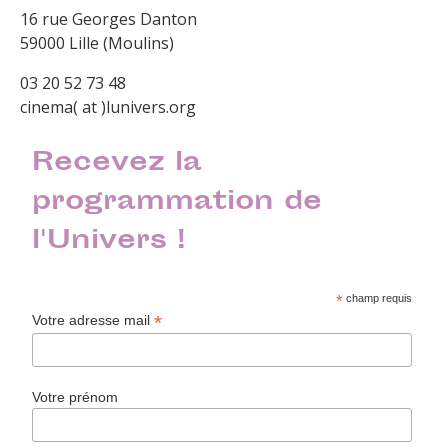
16 rue Georges Danton
59000 Lille (Moulins)
03 20 52 73 48
cinema( at )lunivers.org
Recevez la
programmation de
l'Univers !
*
champ requis
*
Votre adresse mail
Votre prénom