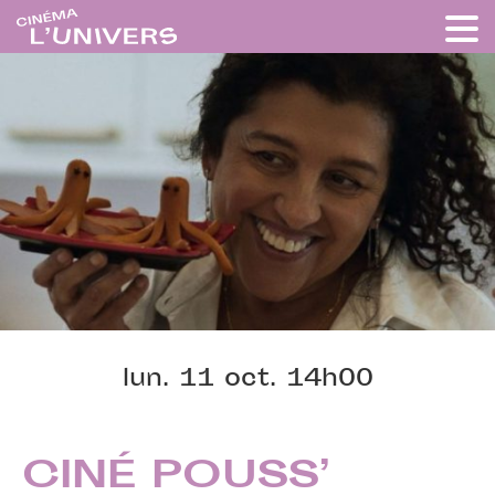
lun. 11 oct. 14h00
CINÉ POUSS’