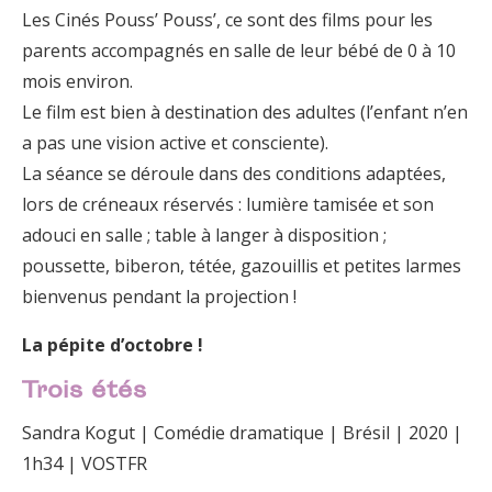
Les Cinés Pouss’ Pouss’, ce sont des films pour les
parents accompagnés en salle de leur bébé de 0 à 10
mois environ.
Le film est bien à destination des adultes (l’enfant n’en
a pas une vision active et consciente).
La séance se déroule dans des conditions adaptées,
lors de créneaux réservés : lumière tamisée et son
adouci en salle ; table à langer à disposition ;
poussette, biberon, tétée, gazouillis et petites larmes
bienvenus pendant la projection !
La pépite d’octobre !
Trois étés
Sandra Kogut | Comédie dramatique | Brésil | 2020 |
1h34 | VOSTFR