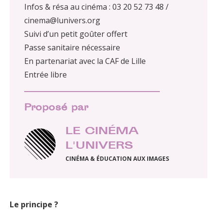
Infos & résa au cinéma : 03 20 52 73 48 /
cinema@lunivers.org
Suivi d’un petit goûter offert
Passe sanitaire nécessaire
En partenariat avec la CAF de Lille
Entrée libre
Proposé par
LE CINÉMA
L'UNIVERS
CINÉMA & ÉDUCATION AUX IMAGES
Le principe ?