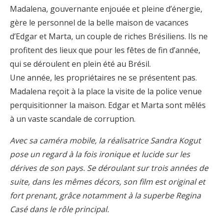
Madalena, gouvernante enjouée et pleine d’énergie,
gère le personnel de la belle maison de vacances
d’Edgar et Marta, un couple de riches Brésiliens. Ils ne
profitent des lieux que pour les fêtes de fin d’année,
qui se déroulent en plein été au Brésil.
Une année, les propriétaires ne se présentent pas.
Madalena reçoit à la place la visite de la police venue
perquisitionner la maison. Edgar et Marta sont mêlés
à un vaste scandale de corruption.
Avec sa caméra mobile, la réalisatrice Sandra Kogut
pose un regard à la fois ironique et lucide sur les
dérives de son pays. Se déroulant sur trois années de
suite, dans les mêmes décors, son film est original et
fort prenant, grâce notamment à la superbe Regina
Casé dans le rôle principal.