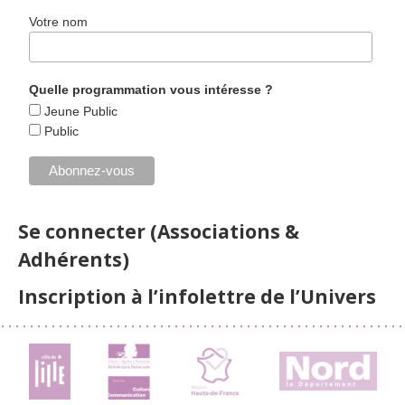
Votre nom
Quelle programmation vous intéresse ?
Jeune Public
Public
Se connecter (Associations &
Adhérents)
Inscription à l’infolettre de l’Univers