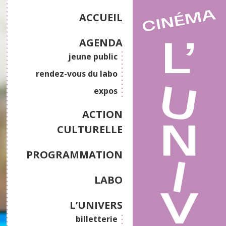
ACCUEIL
AGENDA
jeune public
rendez-vous du labo
expos
ACTION
CULTURELLE
PROGRAMMATION
LABO
L’UNIVERS
billetterie