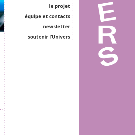
le projet
équipe et contacts
newsletter
soutenir l’Univers