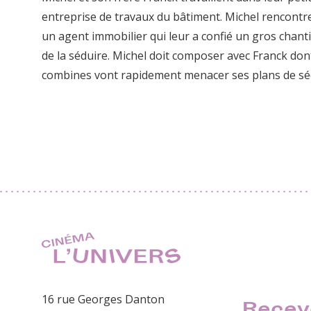
entreprise de travaux du bâtiment. Michel rencontr
un agent immobilier qui leur a confié un gros chanti
de la séduire. Michel doit composer avec Franck don
combines vont rapidement menacer ses plans de sé
16 rue Georges Danton